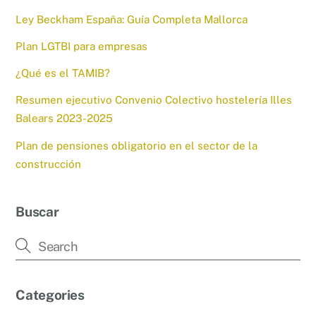
Ley Beckham España: Guía Completa Mallorca
Plan LGTBI para empresas
¿Qué es el TAMIB?
Resumen ejecutivo Convenio Colectivo hostelería Illes
Balears 2023-2025
Plan de pensiones obligatorio en el sector de la
construcción
Buscar
Categories