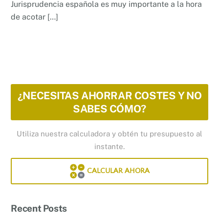
Jurisprudencia española es muy importante a la hora
de acotar […]
¿NECESITAS AHORRAR COSTES Y NO
SABES CÓMO?
Utiliza nuestra calculadora y obtén tu presupuesto al
instante.
CALCULAR AHORA
Recent Posts