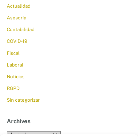
Actualidad
Asesoría
Contabilidad
COVID-19
Fiscal
Laboral
Noticias
RGPD
Sin categorizar
Archives
Archives