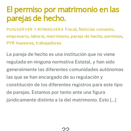
El permiso por matrimonio en las
parejas de hecho.
Fiscal
,
Noticias
convenio
,
PUIGSERVER Y ROMAGUERA
empresario
,
laboral
,
matrimonio
,
pareja de hecho
,
permisos
,
PYR Asesores
,
trabajadores
La pareja de hecho es una institución que no viene
regulada en ninguna normativa Estatal, y han sido
generalmente las diferentes comunidades autónomas
las que se han encargado de su regulación y
constitución de los diferentes registros para este tipo
de parejas. Estamos por tanto ante una figura
júridicamente distinta a la del matrimonio. Esto […]
22