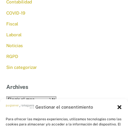
Contabilidad
COVID-19
Fiscal
Laboral
Noticias
RGPD
Sin categorizar
Archives
Archives
Gestionar el consentimiento
Para ofrecer las mejores experiencias, utilizamos tecnologías como las
cookies para almacenar y/o acceder a la información del dispositivo. El