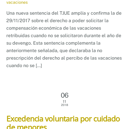
vacaciones
Una nueva sentencia del TJUE amplía y confirma la de
29/11/2017 sobre el derecho a poder solicitar la
compensación económica de las vacaciones
retribuidas cuando no se solicitaron durante el año de
su devengo. Esta sentencia complementa la
anteriormente señalada, que declaraba la no
prescripción del derecho al percibo de las vacaciones
cuando no se […]
06
11
2018
Excedencia voluntaria por cuidado
de menores