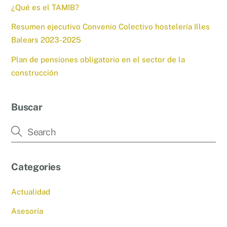
¿Qué es el TAMIB?
Resumen ejecutivo Convenio Colectivo hostelería Illes
Balears 2023-2025
Plan de pensiones obligatorio en el sector de la
construcción
Buscar
Categories
Actualidad
Asesoría