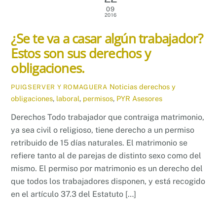
09
2016
¿Se te va a casar algún trabajador?
Estos son sus derechos y
obligaciones.
Noticias
derechos y
PUIGSERVER Y ROMAGUERA
obligaciones
,
laboral
,
permisos
,
PYR Asesores
Derechos Todo trabajador que contraiga matrimonio,
ya sea civil o religioso, tiene derecho a un permiso
retribuido de 15 días naturales. El matrimonio se
refiere tanto al de parejas de distinto sexo como del
mismo. El permiso por matrimonio es un derecho del
que todos los trabajadores disponen, y está recogido
en el artículo 37.3 del Estatuto […]