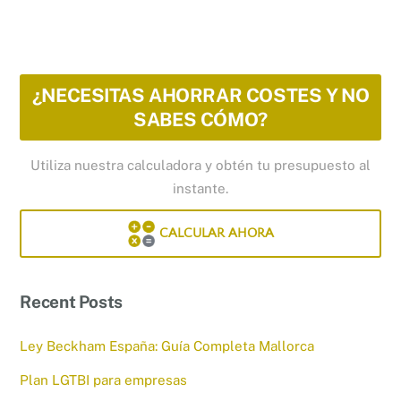
¿NECESITAS AHORRAR COSTES Y NO
SABES CÓMO?
Utiliza nuestra calculadora y obtén tu presupuesto al
instante.
CALCULAR AHORA
Recent Posts
Ley Beckham España: Guía Completa Mallorca
Plan LGTBI para empresas