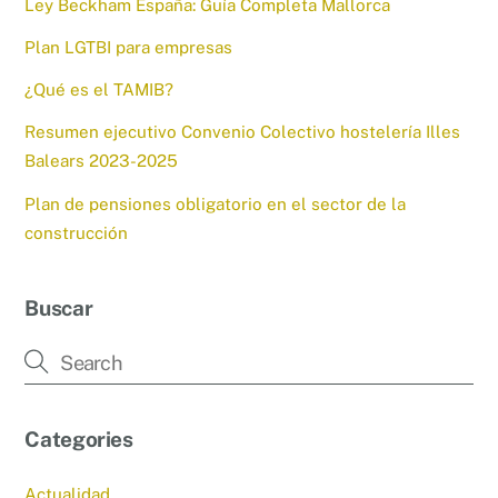
Ley Beckham España: Guía Completa Mallorca
Plan LGTBI para empresas
¿Qué es el TAMIB?
Resumen ejecutivo Convenio Colectivo hostelería Illes
Balears 2023-2025
Plan de pensiones obligatorio en el sector de la
construcción
Buscar
Categories
Actualidad