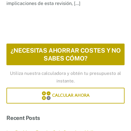
implicaciones de esta revisión, […]
¿NECESITAS AHORRAR COSTES Y NO
SABES CÓMO?
Utiliza nuestra calculadora y obtén tu presupuesto al
instante.
CALCULAR AHORA
Recent Posts