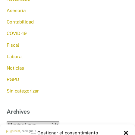
Asesoría
Contabilidad
COVID-19
Fiscal
Laboral
Noticias
RGPD
Sin categorizar
Archives
Archives
Gestionar el consentimiento