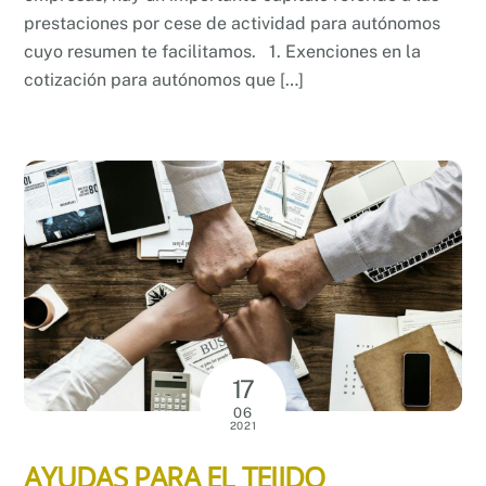
prestaciones por cese de actividad para autónomos
cuyo resumen te facilitamos. 1. Exenciones en la
cotización para autónomos que […]
17
06
2021
AYUDAS PARA EL TEJIDO