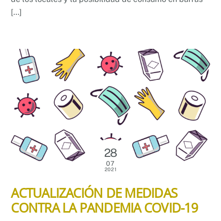
[…]
28
07
2021
ACTUALIZACIÓN DE MEDIDAS
CONTRA LA PANDEMIA COVID-19