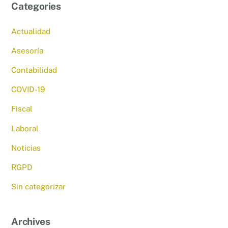
Categories
Actualidad
Asesoría
Contabilidad
COVID-19
Fiscal
Laboral
Noticias
RGPD
Sin categorizar
Archives