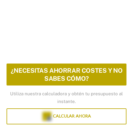
¿NECESITAS AHORRAR COSTES Y NO
SABES CÓMO?
Utiliza nuestra calculadora y obtén tu presupuesto al
instante.
CALCULAR AHORA