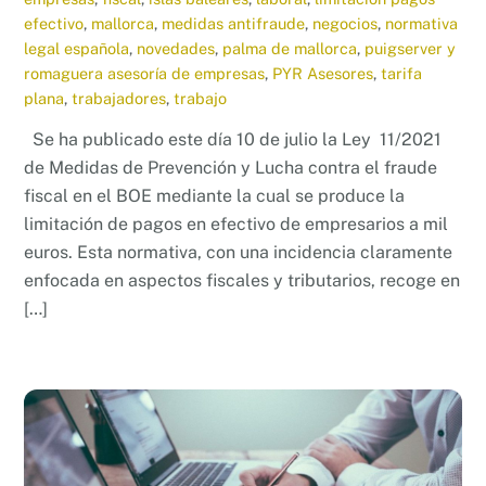
efectivo
,
mallorca
,
medidas antifraude
,
negocios
,
normativa
legal española
,
novedades
,
palma de mallorca
,
puigserver y
romaguera asesoría de empresas
,
PYR Asesores
,
tarifa
plana
,
trabajadores
,
trabajo
Se ha publicado este día 10 de julio la Ley 11/2021
de Medidas de Prevención y Lucha contra el fraude
fiscal en el BOE mediante la cual se produce la
limitación de pagos en efectivo de empresarios a mil
euros. Esta normativa, con una incidencia claramente
enfocada en aspectos fiscales y tributarios, recoge en
[…]