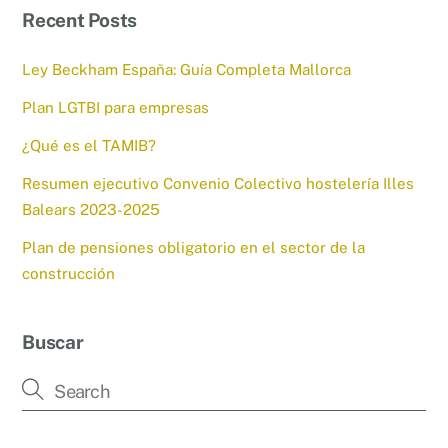
Recent Posts
Ley Beckham España: Guía Completa Mallorca
Plan LGTBI para empresas
¿Qué es el TAMIB?
Resumen ejecutivo Convenio Colectivo hostelería Illes
Balears 2023-2025
Plan de pensiones obligatorio en el sector de la
construcción
Buscar