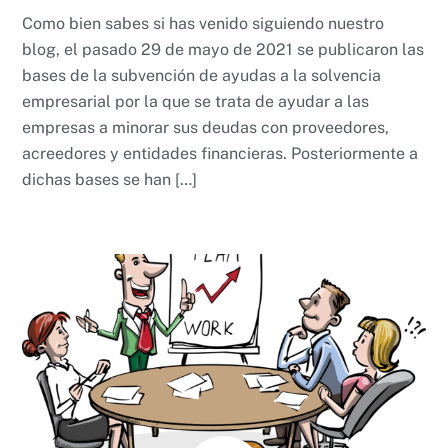
Como bien sabes si has venido siguiendo nuestro
blog, el pasado 29 de mayo de 2021 se publicaron las
bases de la subvención de ayudas a la solvencia
empresarial por la que se trata de ayudar a las
empresas a minorar sus deudas con proveedores,
acreedores y entidades financieras. Posteriormente a
dichas bases se han […]