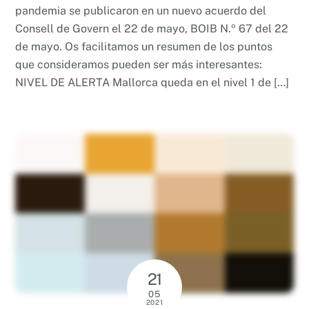
pandemia se publicaron en un nuevo acuerdo del
Consell de Govern el 22 de mayo, BOIB N.º 67 del 22
de mayo. Os facilitamos un resumen de los puntos
que consideramos pueden ser más interesantes:
NIVEL DE ALERTA Mallorca queda en el nivel 1 de […]
21
05
2021