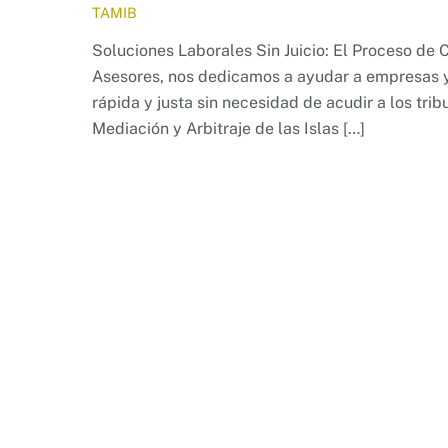
TAMIB
Soluciones Laborales Sin Juicio: El Proceso de
Asesores, nos dedicamos a ayudar a empresas y
rápida y justa sin necesidad de acudir a los tri
Mediación y Arbitraje de las Islas […]