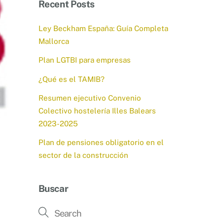
Recent Posts
Ley Beckham España: Guía Completa
Mallorca
Plan LGTBI para empresas
¿Qué es el TAMIB?
Resumen ejecutivo Convenio
Colectivo hostelería Illes Balears
2023-2025
Plan de pensiones obligatorio en el
sector de la construcción
Buscar