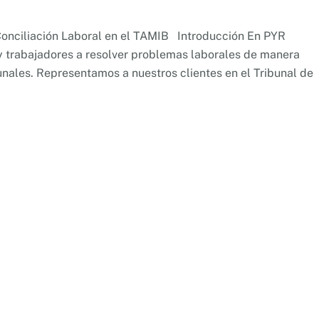
 Conciliación Laboral en el TAMIB Introducción En PYR
 trabajadores a resolver problemas laborales de manera
bunales. Representamos a nuestros clientes en el Tribunal de