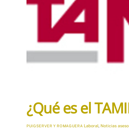
¿Qué es el TAMI
Laboral
,
Noticias
aseso
PUIGSERVER Y ROMAGUERA