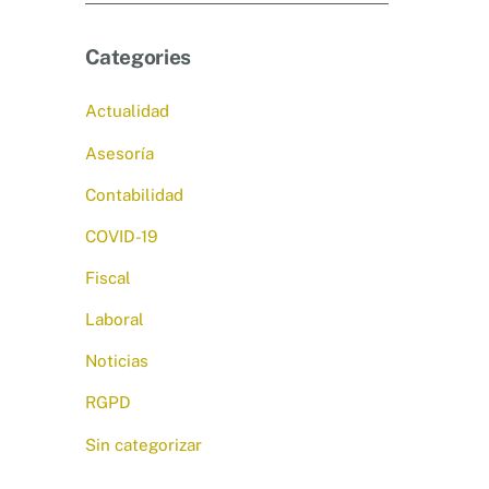
Categories
Actualidad
Asesoría
Contabilidad
COVID-19
Fiscal
Laboral
Noticias
RGPD
Sin categorizar