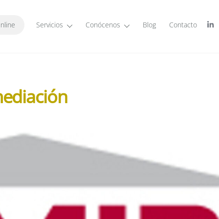
nline
Servicios
Conócenos
Blog
Contacto
ediación