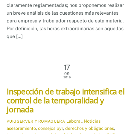
claramente reglamentadas; nos proponemos realizar
un breve análisis de las cuestiones más relevantes
para empresa y trabajador respecto de esta materia.
Por definición, las horas extraordinarias son aquellas
que […]
17
09
2019
Inspección de trabajo intensifica el
control de la temporalidad y
jornada
Laboral
,
Noticias
PUIGSERVER Y ROMAGUERA
asesoramiento
,
consejos pyr
,
derechos y obligaciones
,