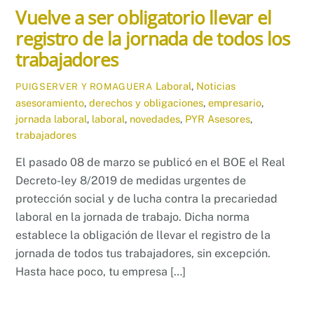
Vuelve a ser obligatorio llevar el
registro de la jornada de todos los
trabajadores
Laboral
,
Noticias
PUIGSERVER Y ROMAGUERA
asesoramiento
,
derechos y obligaciones
,
empresario
,
jornada laboral
,
laboral
,
novedades
,
PYR Asesores
,
trabajadores
El pasado 08 de marzo se publicó en el BOE el Real
Decreto-ley 8/2019 de medidas urgentes de
protección social y de lucha contra la precariedad
laboral en la jornada de trabajo. Dicha norma
establece la obligación de llevar el registro de la
jornada de todos tus trabajadores, sin excepción.
Hasta hace poco, tu empresa […]