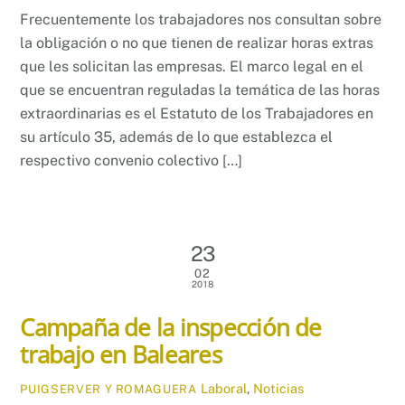
Frecuentemente los trabajadores nos consultan sobre
la obligación o no que tienen de realizar horas extras
que les solicitan las empresas. El marco legal en el
que se encuentran reguladas la temática de las horas
extraordinarias es el Estatuto de los Trabajadores en
su artículo 35, además de lo que establezca el
respectivo convenio colectivo […]
23
02
2018
Campaña de la inspección de
trabajo en Baleares
Laboral
,
Noticias
PUIGSERVER Y ROMAGUERA