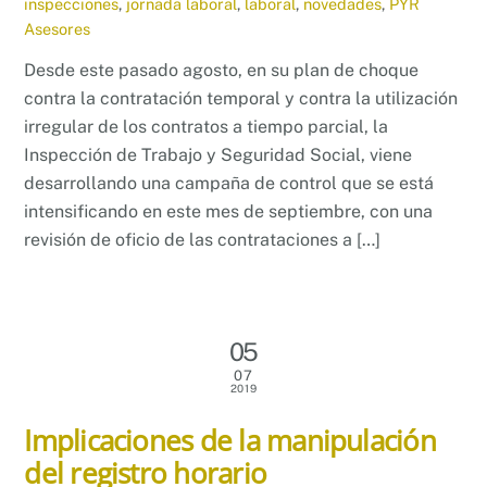
inspecciones
,
jornada laboral
,
laboral
,
novedades
,
PYR
Asesores
Desde este pasado agosto, en su plan de choque
contra la contratación temporal y contra la utilización
irregular de los contratos a tiempo parcial, la
Inspección de Trabajo y Seguridad Social, viene
desarrollando una campaña de control que se está
intensificando en este mes de septiembre, con una
revisión de oficio de las contrataciones a […]
05
07
2019
Implicaciones de la manipulación
del registro horario