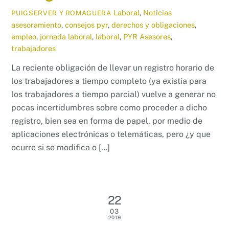
Laboral
,
Noticias
PUIGSERVER Y ROMAGUERA
asesoramiento
,
consejos pyr
,
derechos y obligaciones
,
empleo
,
jornada laboral
,
laboral
,
PYR Asesores
,
trabajadores
La reciente obligación de llevar un registro horario de
los trabajadores a tiempo completo (ya existía para
los trabajadores a tiempo parcial) vuelve a generar no
pocas incertidumbres sobre como proceder a dicho
registro, bien sea en forma de papel, por medio de
aplicaciones electrónicas o telemáticas, pero ¿y que
ocurre si se modifica o […]
22
03
2019