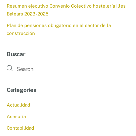
Resumen ejecutivo Convenio Colectivo hostelería Illes
Balears 2023-2025
Plan de pensiones obligatorio en el sector de la
construcción
Buscar
Categories
Actualidad
Asesoría
Contabilidad