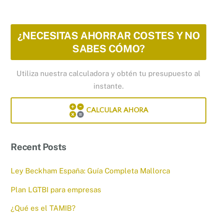
¿NECESITAS AHORRAR COSTES Y NO
SABES CÓMO?
Utiliza nuestra calculadora y obtén tu presupuesto al
instante.
CALCULAR AHORA
Recent Posts
Ley Beckham España: Guía Completa Mallorca
Plan LGTBI para empresas
¿Qué es el TAMIB?