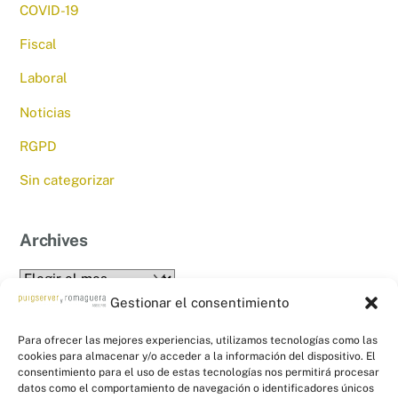
COVID-19
Fiscal
Laboral
Noticias
RGPD
Sin categorizar
Archives
Archives
Gestionar el consentimiento
Para ofrecer las mejores experiencias, utilizamos tecnologías como las
cookies para almacenar y/o acceder a la información del dispositivo. El
consentimiento para el uso de estas tecnologías nos permitirá procesar
datos como el comportamiento de navegación o identificadores únicos