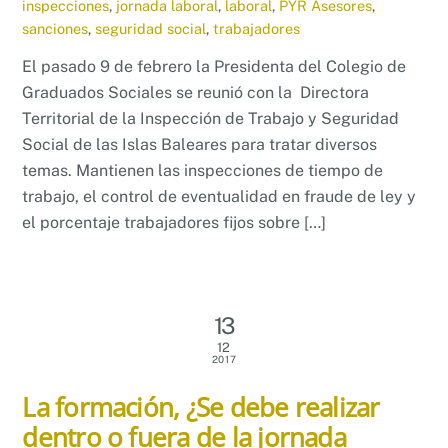
inspecciones
,
jornada laboral
,
laboral
,
PYR Asesores
,
sanciones
,
seguridad social
,
trabajadores
El pasado 9 de febrero la Presidenta del Colegio de
Graduados Sociales se reunió con la Directora
Territorial de la Inspección de Trabajo y Seguridad
Social de las Islas Baleares para tratar diversos
temas. Mantienen las inspecciones de tiempo de
trabajo, el control de eventualidad en fraude de ley y
el porcentaje trabajadores fijos sobre […]
13
12
2017
La formación, ¿Se debe realizar
dentro o fuera de la jornada