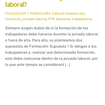
laboral?
Laboral
consejos pyr
,
PUIGSERVER Y ROMAGUERA
formación
,
jornada laboral
,
PYR Asesores
,
trabajadores
Siempre surgen dudas de si la formación de tus
trabajadores debe hacerse durante la jornada laboral
o fuera de ella. Para ello, os planteamos dos
supuestos de Formación: Supuesto 1 Si obligas a tus
trabajadores a realizar una determinada formación,
esta debe realizarse dentro de la jornada laboral, por
lo que este tiempo se considerará […]