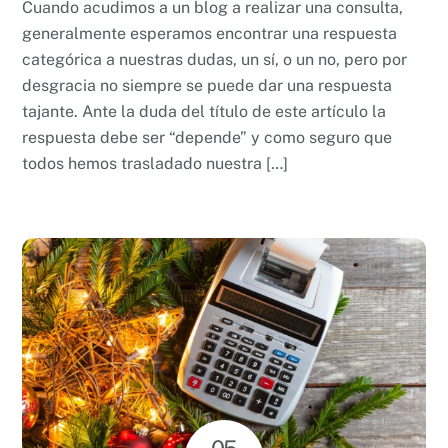
Cuando acudimos a un blog a realizar una consulta,
generalmente esperamos encontrar una respuesta
categórica a nuestras dudas, un sí, o un no, pero por
desgracia no siempre se puede dar una respuesta
tajante. Ante la duda del título de este artículo la
respuesta debe ser “depende” y como seguro que
todos hemos trasladado nuestra […]