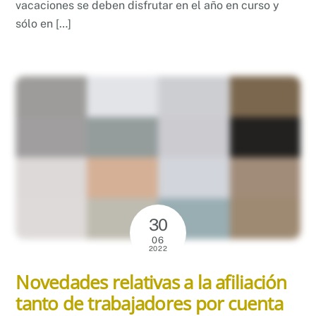
vacaciones se deben disfrutar en el año en curso y
sólo en […]
30
06
2022
Novedades relativas a la afiliación
tanto de trabajadores por cuenta