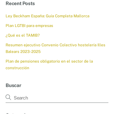
Recent Posts
Ley Beckham España: Guía Completa Mallorca
Plan LGTBI para empresas
¿Qué es el TAMIB?
Resumen ejecutivo Convenio Colectivo hostelería Illes
Balears 2023-2025
Plan de pensiones obligatorio en el sector de la
construcción
Buscar