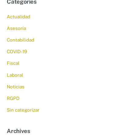
Categories
Actualidad
Asesoría
Contabilidad
COVID-19
Fiscal
Laboral
Noticias
RGPD
Sin categorizar
Archives