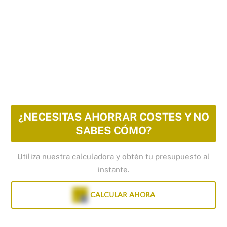
¿NECESITAS AHORRAR COSTES Y NO
SABES CÓMO?
Utiliza nuestra calculadora y obtén tu presupuesto al
instante.
CALCULAR AHORA