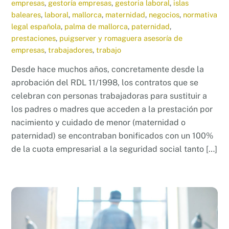
empresas
,
gestoría empresas
,
gestoria laboral
,
islas
baleares
,
laboral
,
mallorca
,
maternidad
,
negocios
,
normativa
legal española
,
palma de mallorca
,
paternidad
,
prestaciones
,
puigserver y romaguera asesoría de
empresas
,
trabajadores
,
trabajo
Desde hace muchos años, concretamente desde la
aprobación del RDL 11/1998, los contratos que se
celebran con personas trabajadoras para sustituir a
los padres o madres que acceden a la prestación por
nacimiento y cuidado de menor (maternidad o
paternidad) se encontraban bonificados con un 100%
de la cuota empresarial a la seguridad social tanto […]