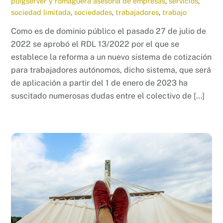
puigserver y romaguera asesoría de empresas
,
servicios
,
sociedad limitada
,
sociedades
,
trabajadores
,
trabajo
Como es de dominio público el pasado 27 de julio de
2022 se aprobó el RDL 13/2022 por el que se
establece la reforma a un nuevo sistema de cotización
para trabajadores autónomos, dicho sistema, que será
de aplicación a partir del 1 de enero de 2023 ha
suscitado numerosas dudas entre el colectivo de […]