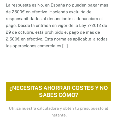
La respuesta es No, en España no pueden pagar mas
de 2500€ en efectivo. Hacienda excluiría de
responsabilidades al denunciante si denunciara el
pago. Desde la entrada en vigor de la Ley 7/2012 de
29 de octubre, está prohibido el pago de mas de
2.500€ en efectivo. Esta norma es aplicable a todas
las operaciones comerciales […]
¿NECESITAS AHORRAR COSTES Y NO
SABES CÓMO?
Utiliza nuestra calculadora y obtén tu presupuesto al
instante.