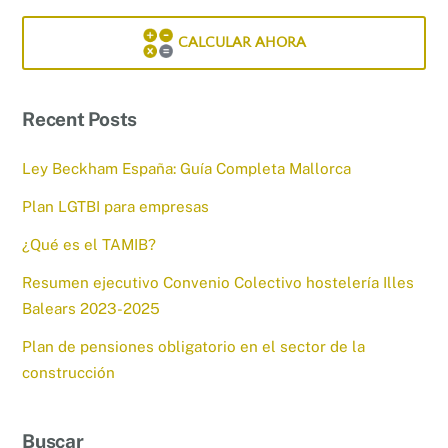
CALCULAR AHORA
Recent Posts
Ley Beckham España: Guía Completa Mallorca
Plan LGTBI para empresas
¿Qué es el TAMIB?
Resumen ejecutivo Convenio Colectivo hostelería Illes
Balears 2023-2025
Plan de pensiones obligatorio en el sector de la
construcción
Buscar