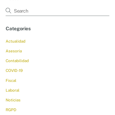
Categories
Actualidad
Asesoría
Contabilidad
COVID-19
Fiscal
Laboral
Noticias
RGPD