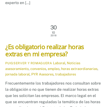
experto en […]
30
10
2018
¿Es obligatorio realizar horas
extras en mi empresa?
Laboral
,
Noticias
PUIGSERVER Y ROMAGUERA
asesoramiento
,
convenios
,
empleo
,
horas extraordianarias
,
jornada laboral
,
PYR Asesores
,
trabajadores
Frecuentemente los trabajadores nos consultan sobre
la obligación o no que tienen de realizar horas extras
que les solicitan las empresas. El marco legal en el
que se encuentran reguladas la temática de las horas