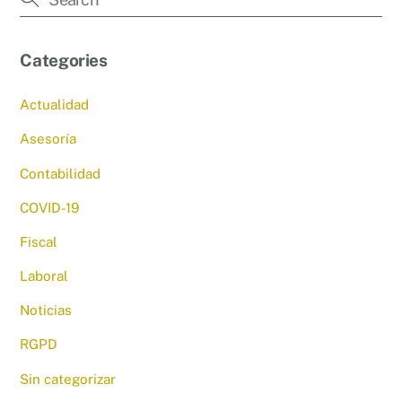
Categories
Actualidad
Asesoría
Contabilidad
COVID-19
Fiscal
Laboral
Noticias
RGPD
Sin categorizar