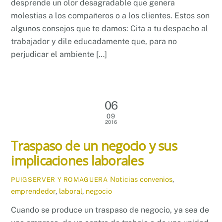
desprende un olor desagradable que genera
molestias a los compañeros o a los clientes. Estos son
algunos consejos que te damos: Cita a tu despacho al
trabajador y dile educadamente que, para no
perjudicar el ambiente […]
06
09
2016
Traspaso de un negocio y sus
implicaciones laborales
Noticias
convenios
,
PUIGSERVER Y ROMAGUERA
emprendedor
,
laboral
,
negocio
Cuando se produce un traspaso de negocio, ya sea de