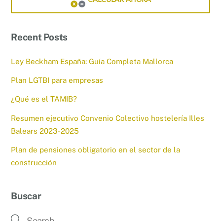
Recent Posts
Ley Beckham España: Guía Completa Mallorca
Plan LGTBI para empresas
¿Qué es el TAMIB?
Resumen ejecutivo Convenio Colectivo hostelería Illes
Balears 2023-2025
Plan de pensiones obligatorio en el sector de la
construcción
Buscar