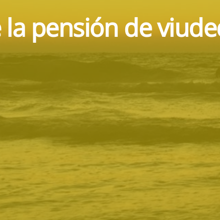
 la pensión de viud