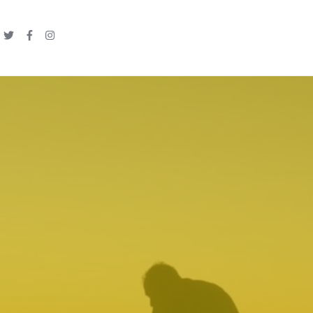
Linkedin
Twitter
Facebook
Instagram