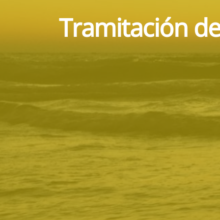
Tramitación de