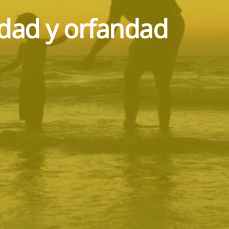
edad y orfandad