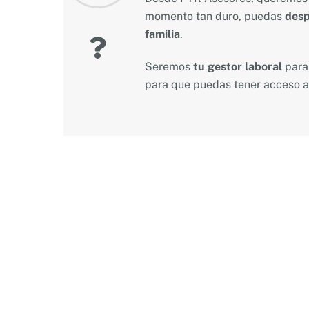
momento tan duro, puedas
desp
familia
.
Seremos
tu gestor laboral
para 
para que puedas tener acceso a