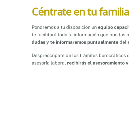
Céntrate en tu familia 
Pondremos a tu disposición un
equipo capaci
te facilitará toda la información que puedas 
dudas y te informaremos puntualmente
del e
Despreocúpate de los trámites burocráticos 
asesoría laboral
recibirás el asesoramiento 