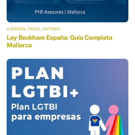
ASESORÍA
,
FISCAL
,
NOTICIAS
Ley Beckham España: Guía Completa
Mallorca