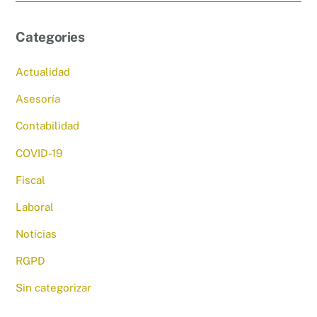
Categories
Actualidad
Asesoría
Contabilidad
COVID-19
Fiscal
Laboral
Noticias
RGPD
Sin categorizar