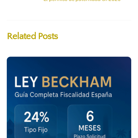
Related Posts