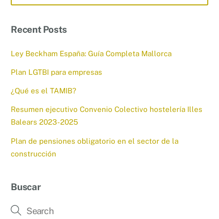
Recent Posts
Ley Beckham España: Guía Completa Mallorca
Plan LGTBI para empresas
¿Qué es el TAMIB?
Resumen ejecutivo Convenio Colectivo hostelería Illes
Balears 2023-2025
Plan de pensiones obligatorio en el sector de la
construcción
Buscar