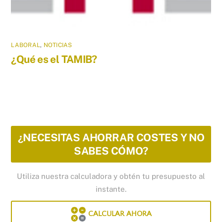
LABORAL
,
NOTICIAS
¿Qué es el TAMIB?
¿NECESITAS AHORRAR COSTES Y NO
SABES CÓMO?
Utiliza nuestra calculadora y obtén tu presupuesto al
instante.
CALCULAR AHORA