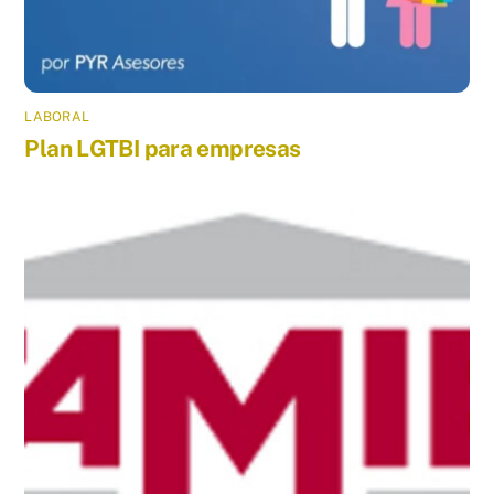
LABORAL
Plan LGTBI para empresas