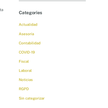
ta
Categories
Actualidad
Asesoría
Contabilidad
COVID-19
Fiscal
Laboral
Noticias
RGPD
Sin categorizar