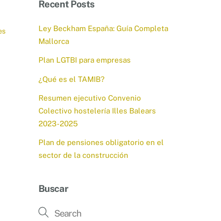
Recent Posts
Ley Beckham España: Guía Completa
es
Mallorca
Plan LGTBI para empresas
¿Qué es el TAMIB?
Resumen ejecutivo Convenio
Colectivo hostelería Illes Balears
2023-2025
Plan de pensiones obligatorio en el
sector de la construcción
Buscar