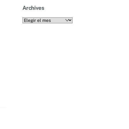
Archives
Archives