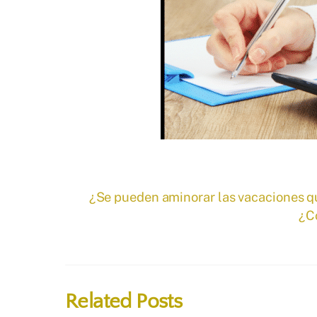
¿Se pueden aminorar las vacaciones q
¿Có
Related Posts