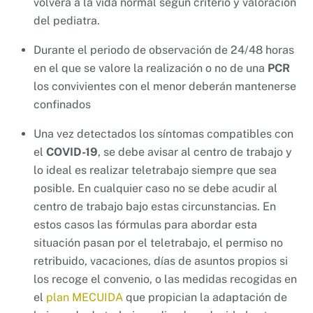
volverá a la vida normal según criterio y valoración
del pediatra.
Durante el periodo de observación de 24/48 horas
en el que se valore la realización o no de una
PCR
los convivientes con el menor deberán mantenerse
confinados
Una vez detectados los síntomas compatibles con
el
COVID-19
, se debe avisar al centro de trabajo y
lo ideal es realizar teletrabajo siempre que sea
posible. En cualquier caso no se debe acudir al
centro de trabajo bajo estas circunstancias. En
estos casos las fórmulas para abordar esta
situación pasan por el teletrabajo, el permiso no
retribuido, vacaciones, días de asuntos propios si
los recoge el convenio, o las medidas recogidas en
el
plan MECUIDA
que propician la adaptación de