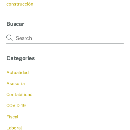
construcción
Buscar
Categories
Actualidad
Asesoría
Contabilidad
COVID-19
Fiscal
Laboral