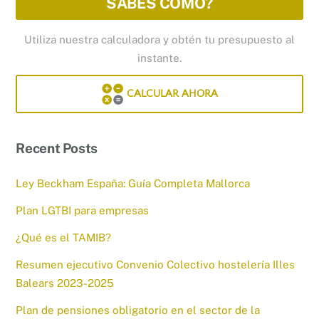
SABES CÓMO?
Utiliza nuestra calculadora y obtén tu presupuesto al
instante.
CALCULAR AHORA
Recent Posts
Ley Beckham España: Guía Completa Mallorca
Plan LGTBI para empresas
¿Qué es el TAMIB?
Resumen ejecutivo Convenio Colectivo hostelería Illes
Balears 2023-2025
Plan de pensiones obligatorio en el sector de la