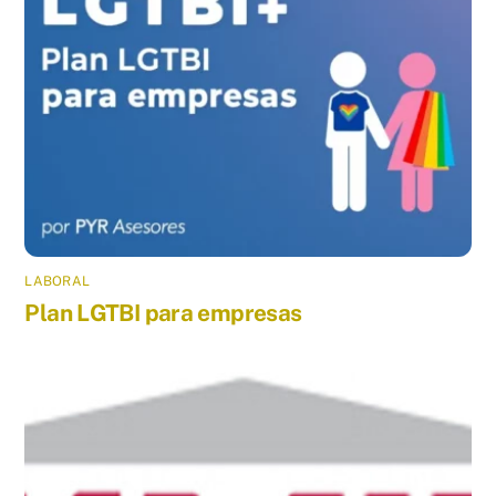
LABORAL
Plan LGTBI para empresas