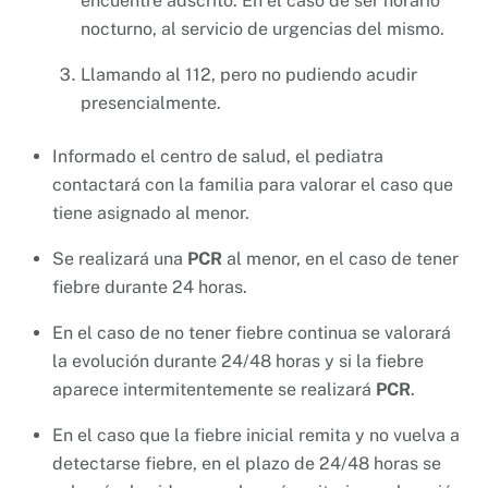
encuentre adscrito. En el caso de ser horario
nocturno, al servicio de urgencias del mismo.
Llamando al 112, pero no pudiendo acudir
presencialmente.
Informado el centro de salud, el pediatra
contactará con la familia para valorar el caso que
tiene asignado al menor.
Se realizará una
PCR
al menor, en el caso de tener
fiebre durante 24 horas.
En el caso de no tener fiebre continua se valorará
la evolución durante 24/48 horas y si la fiebre
aparece intermitentemente se realizará
PCR
.
En el caso que la fiebre inicial remita y no vuelva a
detectarse fiebre, en el plazo de 24/48 horas se