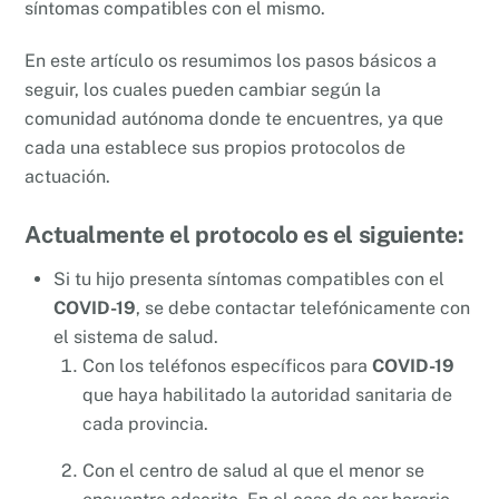
síntomas compatibles con el mismo.
En este artículo os resumimos los pasos básicos a
seguir, los cuales pueden cambiar según la
comunidad autónoma donde te encuentres, ya que
cada una establece sus propios protocolos de
actuación.
Actualmente el protocolo es el siguiente:
Si tu hijo presenta síntomas compatibles con el
COVID-19
, se debe contactar telefónicamente con
el sistema de salud.
Con los teléfonos específicos para
COVID-19
que haya habilitado la autoridad sanitaria de
cada provincia.
Con el centro de salud al que el menor se