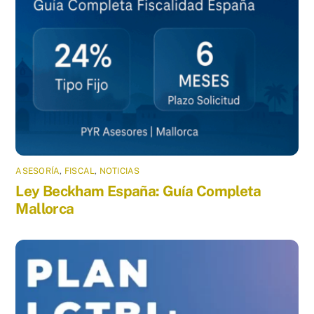
ASESORÍA
,
FISCAL
,
NOTICIAS
Ley Beckham España: Guía Completa
Mallorca