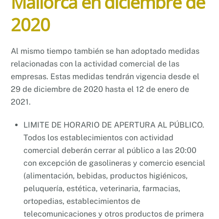
Mallorca en diciembre de
2020
Al mismo tiempo también se han adoptado medidas
relacionadas con la actividad comercial de las
empresas. Estas medidas tendrán vigencia desde el
29 de diciembre de 2020 hasta el 12 de enero de
2021.
LIMITE DE HORARIO DE APERTURA AL PÚBLICO.
Todos los establecimientos con actividad
comercial deberán cerrar al público a las 20:00
con excepción de gasolineras y comercio esencial
(alimentación, bebidas, productos higiénicos,
peluquería, estética, veterinaria, farmacias,
ortopedias, establecimientos de
telecomunicaciones y otros productos de primera