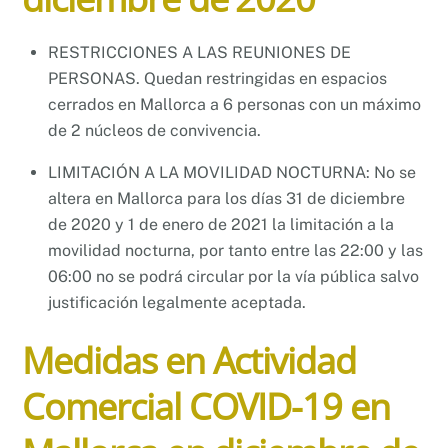
RESTRICCIONES A LAS REUNIONES DE
PERSONAS. Quedan restringidas en espacios
cerrados en Mallorca a 6 personas con un máximo
de 2 núcleos de convivencia.
LIMITACIÓN A LA MOVILIDAD NOCTURNA: No se
altera en Mallorca para los días 31 de diciembre
de 2020 y 1 de enero de 2021 la limitación a la
movilidad nocturna, por tanto entre las 22:00 y las
06:00 no se podrá circular por la vía pública salvo
justificación legalmente aceptada.
Medidas en Actividad
Comercial COVID-19 en