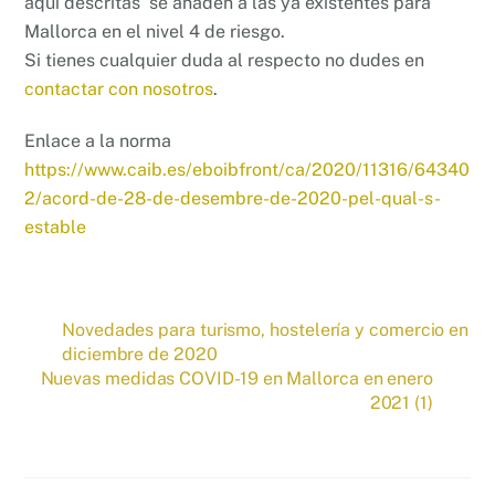
aquí descritas se añaden a las ya existentes para
Mallorca en el nivel 4 de riesgo.
Si tienes cualquier duda al respecto no dudes en
contactar con nosotros
.
Enlace a la norma
https://www.caib.es/eboibfront/ca/2020/11316/64340
2/acord-de-28-de-desembre-de-2020-pel-qual-s-
estable
Novedades para turismo, hostelería y comercio en
diciembre de 2020
Nuevas medidas COVID-19 en Mallorca en enero
2021 (1)