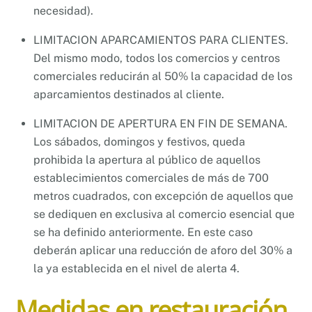
necesidad).
LIMITACION APARCAMIENTOS PARA CLIENTES.
Del mismo modo, todos los comercios y centros
comerciales reducirán al 50% la capacidad de los
aparcamientos destinados al cliente.
LIMITACION DE APERTURA EN FIN DE SEMANA.
Los sábados, domingos y festivos, queda
prohibida la apertura al público de aquellos
establecimientos comerciales de más de 700
metros cuadrados, con excepción de aquellos que
se dediquen en exclusiva al comercio esencial que
se ha definido anteriormente. En este caso
deberán aplicar una reducción de aforo del 30% a
la ya establecida en el nivel de alerta 4.
Medidas en restauración