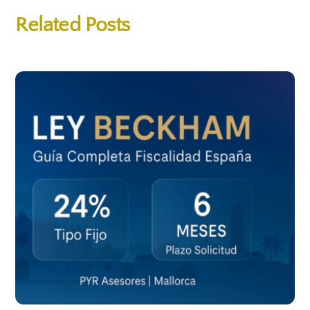
Related Posts