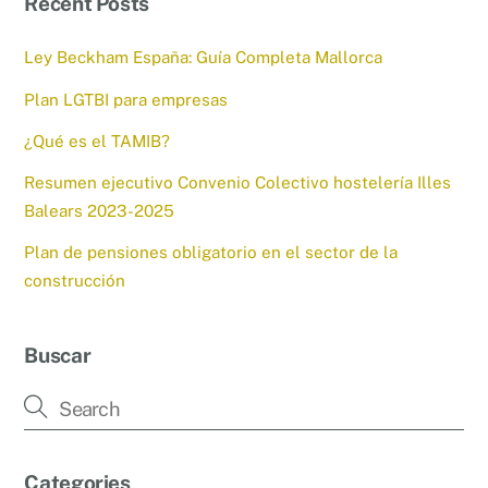
Recent Posts
Ley Beckham España: Guía Completa Mallorca
Plan LGTBI para empresas
¿Qué es el TAMIB?
Resumen ejecutivo Convenio Colectivo hostelería Illes
Balears 2023-2025
Plan de pensiones obligatorio en el sector de la
construcción
Buscar
Categories