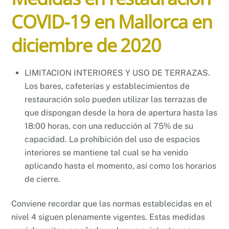
COVID-19 en Mallorca en
diciembre de 2020
LIMITACION INTERIORES Y USO DE TERRAZAS.
Los bares, cafeterías y establecimientos de
restauración solo pueden utilizar las terrazas de
que dispongan desde la hora de apertura hasta las
18:00 horas, con una reducción al 75% de su
capacidad. La prohibición del uso de espacios
interiores se mantiene tal cual se ha venido
aplicando hasta el momento, así como los horarios
de cierre.
Conviene recordar que las normas establecidas en el
nivel 4 siguen plenamente vigentes. Estas medidas