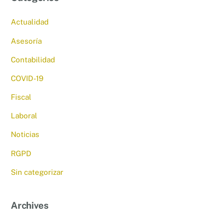
Actualidad
Asesoría
Contabilidad
COVID-19
Fiscal
Laboral
Noticias
RGPD
Sin categorizar
Archives