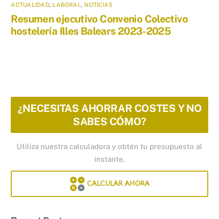
ACTUALIDAD
,
LABORAL
,
NOTICIAS
Resumen ejecutivo Convenio Colectivo
hostelería Illes Balears 2023-2025
¿NECESITAS AHORRAR COSTES Y NO
SABES CÓMO?
Utiliza nuestra calculadora y obtén tu presupuesto al
instante.
CALCULAR AHORA