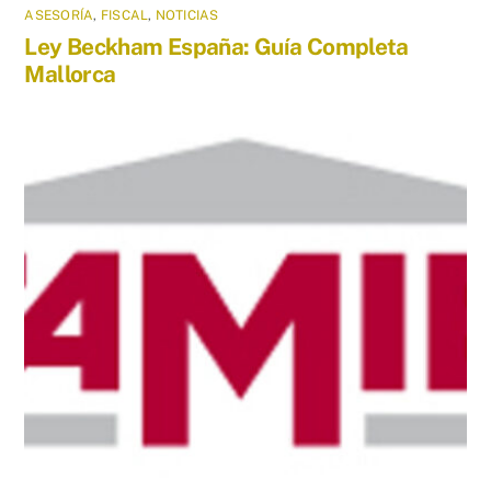
ASESORÍA
,
FISCAL
,
NOTICIAS
Ley Beckham España: Guía Completa
Mallorca