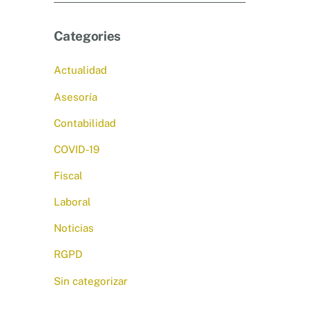
Categories
Actualidad
Asesoría
Contabilidad
COVID-19
Fiscal
Laboral
Noticias
RGPD
Sin categorizar