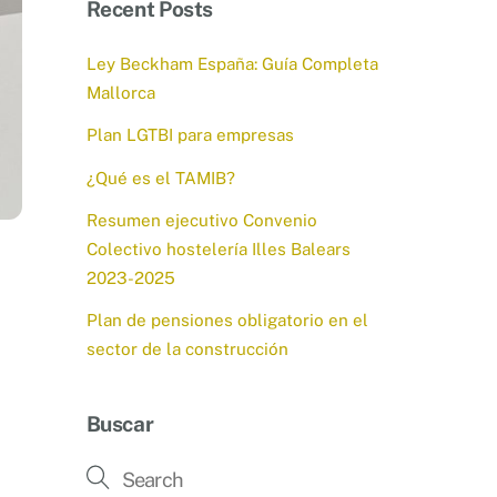
Recent Posts
Ley Beckham España: Guía Completa
Mallorca
Plan LGTBI para empresas
¿Qué es el TAMIB?
Resumen ejecutivo Convenio
Colectivo hostelería Illes Balears
2023-2025
Plan de pensiones obligatorio en el
sector de la construcción
Buscar