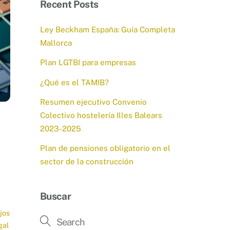
Recent Posts
Ley Beckham España: Guía Completa
Mallorca
Plan LGTBI para empresas
¿Qué es el TAMIB?
Resumen ejecutivo Convenio
Colectivo hostelería Illes Balears
2023-2025
Plan de pensiones obligatorio en el
sector de la construcción
Buscar
jos
gal