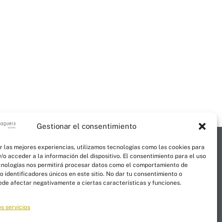
Gestionar el consentimiento
r las mejores experiencias, utilizamos tecnologías como las cookies para
/o acceder a la información del dispositivo. El consentimiento para el uso
cnologías nos permitirá procesar datos como el comportamiento de
al
 identificadores únicos en este sitio. No dar tu consentimiento o
uede afectar negativamente a ciertas características y funciones.
s servicios