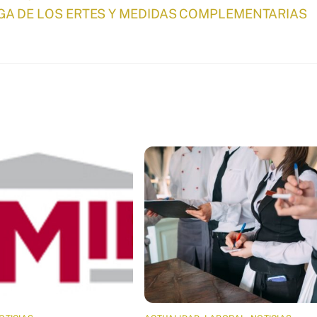
A DE LOS ERTES Y MEDIDAS COMPLEMENTARIAS