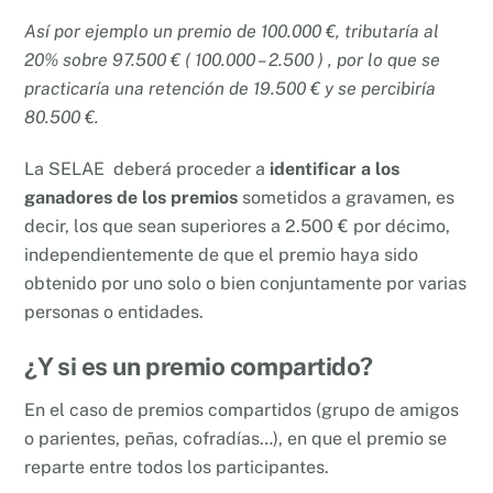
Así por ejemplo un premio de 100.000 €, tributaría al
20% sobre 97.500 € ( 100.000 – 2.500 ) , por lo que se
practicaría una retención de 19.500 € y se percibiría
80.500 €.
La SELAE deberá proceder a
identificar a los
ganadores de los premios
sometidos a gravamen, es
decir, los que sean superiores a 2.500 € por décimo,
independientemente de que el premio haya sido
obtenido por uno solo o bien conjuntamente por varias
personas o entidades.
¿Y si es un premio compartido?
En el caso de premios compartidos (grupo de amigos
o parientes, peñas, cofradías…), en que el premio se
reparte entre todos los participantes.