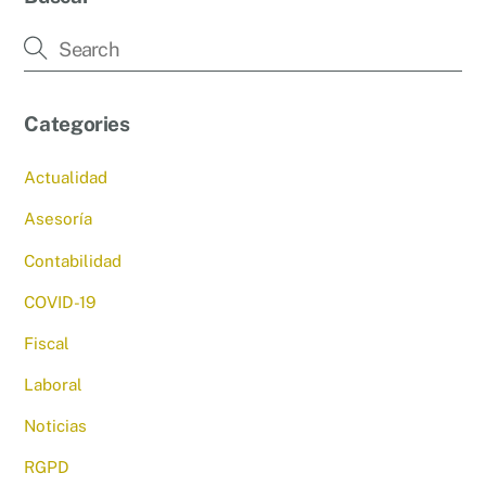
Categories
Actualidad
Asesoría
Contabilidad
COVID-19
Fiscal
Laboral
Noticias
RGPD