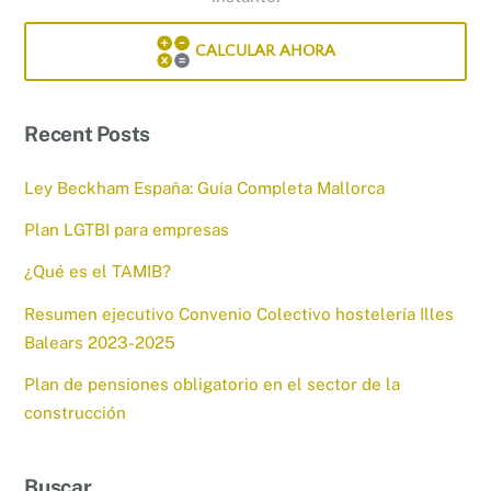
CALCULAR AHORA
Recent Posts
Ley Beckham España: Guía Completa Mallorca
Plan LGTBI para empresas
¿Qué es el TAMIB?
Resumen ejecutivo Convenio Colectivo hostelería Illes
Balears 2023-2025
Plan de pensiones obligatorio en el sector de la
construcción
Buscar