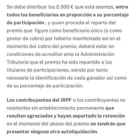
Se debe distribuir los 2.500 € que está exentos,
entre
todos los beneficiarios en proporción a su porcentaje
de participación
, y quien proceda al reparto del
premio que figure como beneficiario único (o como
gestor de cobro) por haberlo manifestado así en el
momento del cobro del premio, deberá estar en
condiciones de acreditar ante la Administración
Tributaria que el premio ha sido repartido a los
titulares de participaciones, siendo por tanto
necesaria la identificación de cada ganador así como
de su porcentaje de participación.
Los contribuyentes del IRPF
o los contribuyentes no
residentes sin establecimiento permanente
que
resulten agraciados y hayan soportado la retención
en el momento del abono del premio
no tendrán que
presentar ninguna otra autoliquidación
.