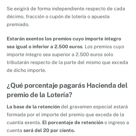
Se exigirá de forma independiente respecto de cada
décimo, fracción o cupón de lotería o apuesta
premiado.
Estarán exentos los premios cuyo importe íntegro
sea igual o inferior a 2.500 euros
. Los premios cuyo
importe íntegro sea superior a 2.500 euros solo
tributarán respecto de la parte del mismo que exceda
de dicho importe.
¿Qué porcentaje pagarás Hacienda del
premio de la Lotería?
La base de la retención
del gravamen especial estará
formada por el importe del premio que exceda de la
cuantía exenta.
El porcentaje de retención
o ingreso a
cuenta
será del 20 por ciento.