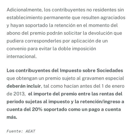
Adicionalmente, los contribuyentes no residentes sin
establecimiento permanente que resulten agraciados
y hayan soportado la retención en el momento del
abono del premio podrán solicitar la devolución que
pudiera corresponderles por aplicación de un
convenio para evitar la doble imposición
internacional.
Los contribuyentes del Impuesto sobre Sociedades
que obtengan un premio sujeto al gravamen especial
deberán incluir
, tal como hacían antes del 1 de enero
de 2013,
el importe del premio entre las rentas del
periodo sujetas al impuesto y la retención/ingreso a
cuenta del 20% soportado como un pago a cuenta
más.
Fuente: AEAT