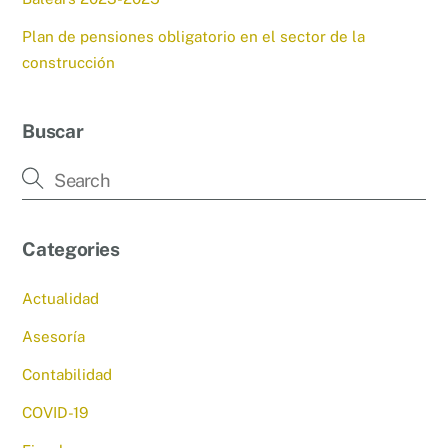
Plan de pensiones obligatorio en el sector de la
construcción
Buscar
Categories
Actualidad
Asesoría
Contabilidad
COVID-19