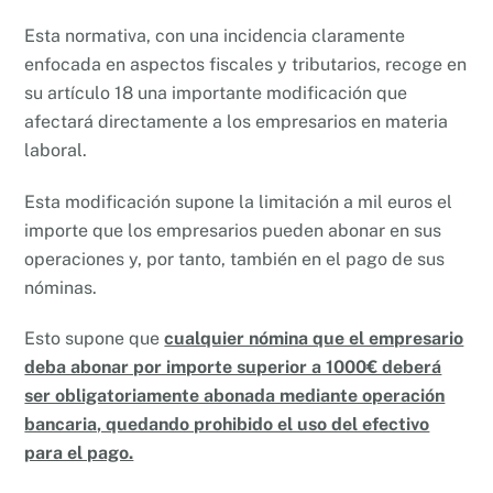
Esta normativa, con una incidencia claramente
enfocada en aspectos fiscales y tributarios, recoge en
su artículo 18 una importante modificación que
afectará directamente a los empresarios en materia
laboral.
Esta modificación supone la limitación a mil euros el
importe que los empresarios pueden abonar en sus
operaciones y, por tanto, también en el pago de sus
nóminas.
Esto supone que
cualquier nómina que el empresario
deba abonar por importe superior a 1000€ deberá
ser obligatoriamente abonada mediante operación
bancaria, quedando prohibido el uso del efectivo
para el pago.