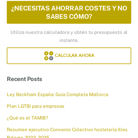
¿NECESITAS AHORRAR COSTES Y NO
SABES CÓMO?
Utiliza nuestra calculadora y obtén tu presupuesto al
instante.
CALCULAR AHORA
Recent Posts
Ley Beckham España: Guía Completa Mallorca
Plan LGTBI para empresas
¿Qué es el TAMIB?
Resumen ejecutivo Convenio Colectivo hostelería Illes
Balears 2023-2025