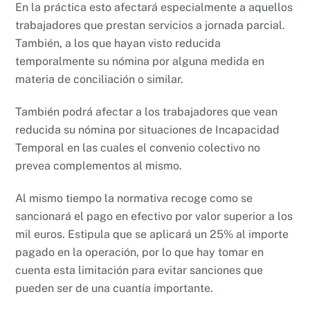
En la práctica esto afectará especialmente a aquellos
trabajadores que prestan servicios a jornada parcial.
También, a los que hayan visto reducida
temporalmente su nómina por alguna medida en
materia de conciliación o similar.
También podrá afectar a los trabajadores que vean
reducida su nómina por situaciones de Incapacidad
Temporal en las cuales el convenio colectivo no
prevea complementos al mismo.
Al mismo tiempo la normativa recoge como se
sancionará el pago en efectivo por valor superior a los
mil euros. Estipula que se aplicará un 25% al importe
pagado en la operación, por lo que hay tomar en
cuenta esta limitación para evitar sanciones que
pueden ser de una cuantía importante.