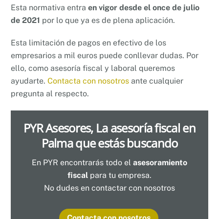
Esta normativa entra
en vigor desde el once de julio
de 2021
por lo que ya es de plena aplicación.
Esta limitación de pagos en efectivo de los
empresarios a mil euros puede conllevar dudas. Por
ello, como asesoría fiscal y laboral queremos
ayudarte.
Contacta con nosotros
ante cualquier
pregunta al respecto.
PYR Asesores, La asesoría fiscal en
Palma que estás buscando
En PYR encontrarás todo el
asesoramiento
fiscal
para tu empresa.
No dudes en contactar con nosotros
Contacta con nosotros