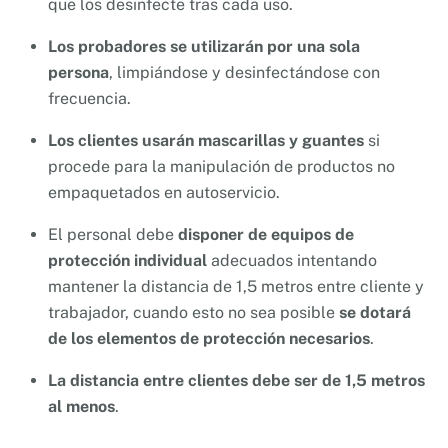
que los desinfecte tras cada uso.
Los probadores se utilizarán por una sola
persona
, limpiándose y desinfectándose con
frecuencia.
Los clientes usarán mascarillas y guantes
si
procede para la manipulación de productos no
empaquetados en autoservicio.
El personal debe
disponer de equipos de
protección individual
adecuados intentando
mantener la distancia de 1,5 metros entre cliente y
trabajador, cuando esto no sea posible
se dotará
de los elementos de protección necesarios
.
La distancia entre clientes debe ser de 1,5 metros
al menos
.