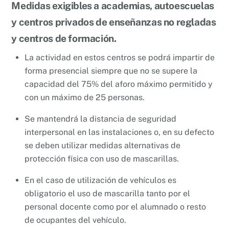
Medidas exigibles a academias, autoescuelas
y centros privados de enseñanzas no regladas
y centros de formación.
La actividad en estos centros se podrá impartir de
forma presencial siempre que no se supere la
capacidad del 75% del aforo máximo permitido y
con un máximo de 25 personas.
Se mantendrá la distancia de seguridad
interpersonal en las instalaciones o, en su defecto
se deben utilizar medidas alternativas de
protección física con uso de mascarillas.
En el caso de utilización de vehículos es
obligatorio el uso de mascarilla tanto por el
personal docente como por el alumnado o resto
de ocupantes del vehículo.