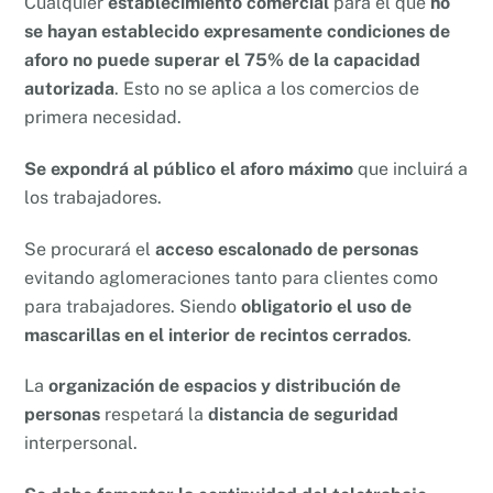
Cualquier
establecimiento comercial
para el que
no
se hayan establecido expresamente condiciones de
aforo no puede superar el 75% de la capacidad
autorizada
. Esto no se aplica a los comercios de
primera necesidad.
Se expondrá al público el aforo máximo
que incluirá a
los trabajadores.
Se procurará el
acceso escalonado de personas
evitando aglomeraciones tanto para clientes como
para trabajadores. Siendo
obligatorio el uso de
mascarillas en el interior
de recintos cerrados
.
La
organización de espacios y distribución de
personas
respetará la
distancia de seguridad
interpersonal.