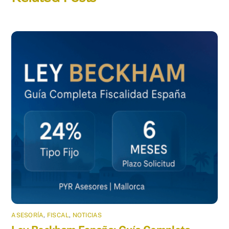
ASESORÍA
,
FISCAL
,
NOTICIAS