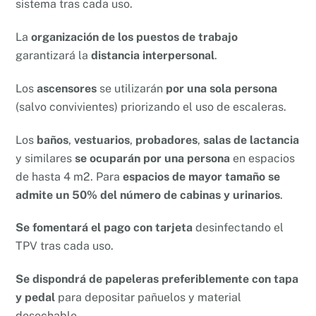
sistema tras cada uso.
La
organización de los puestos de trabajo
garantizará la
distancia interpersonal
.
Los
ascensores
se utilizarán
por una sola persona
(salvo convivientes) priorizando el uso de escaleras.
Los
baños
,
vestuarios
,
probadores
,
salas de lactancia
y similares
se ocuparán por una persona
en espacios
de hasta 4 m2. Para
espacios de mayor tamaño se
admite un 50% del número de cabinas y urinarios
.
Se fomentará el pago con tarjeta
desinfectando el
TPV tras cada uso.
Se dispondrá de papeleras preferiblemente con tapa
y pedal
para depositar pañuelos y material
desechable.