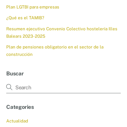
Plan LGTBI para empresas
¿Qué es el TAMIB?
Resumen ejecutivo Convenio Colectivo hostelería Illes
Balears 2023-2025
Plan de pensiones obligatorio en el sector de la
construcción
Buscar
Categories
Actualidad