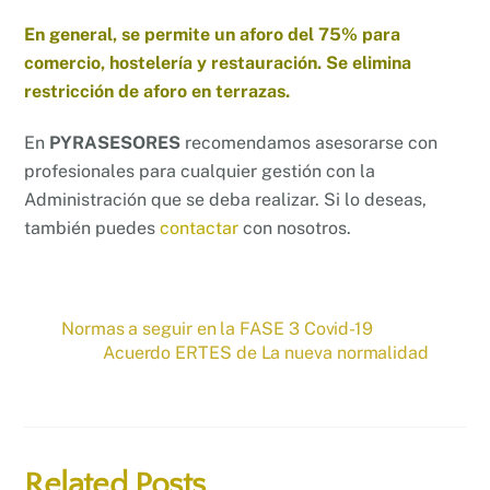
En general, se permite un aforo del 75% para
comercio, hostelería y restauración. Se elimina
restricción de aforo en terrazas.
En
PYRASESORES
recomendamos asesorarse con
profesionales para cualquier gestión con la
Administración que se deba realizar. Si lo deseas,
también puedes
contactar
con nosotros.
Normas a seguir en la FASE 3 Covid-19
Acuerdo ERTES de La nueva normalidad
Related Posts