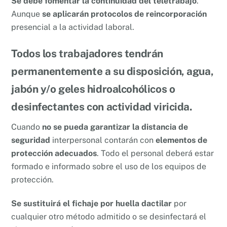
Se debe fomentar la continuidad del teletrabajo
.
Aunque
se aplicarán protocolos de reincorporación
presencial a la actividad laboral.
Todos los
trabajadores tendrán
permanentemente a su disposición,
agua,
jabón y/o geles hidroalcohólicos o
desinfectantes con actividad viricida
.
Cuando
no se pueda garantizar la distancia de
seguridad
interpersonal contarán con
elementos de
protección adecuados
. Todo el personal deberá estar
formado e informado sobre el uso de los equipos de
protección.
Se sustituirá el fichaje por huella dactilar
por
cualquier otro método admitido o se desinfectará el