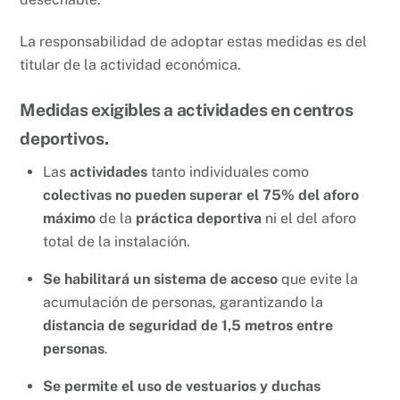
La responsabilidad de adoptar estas medidas es del
titular de la actividad económica.
Medidas exigibles a actividades en centros
deportivos.
Las
actividades
tanto individuales como
colectivas no pueden superar el 75% del aforo
máximo
de la
práctica deportiva
ni el del aforo
total de la instalación.
Se habilitará un sistema de acceso
que evite la
acumulación de personas, garantizando la
distancia de seguridad de 1,5 metros entre
personas
.
Se permite el uso de vestuarios y duchas