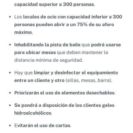
capacidad superior a 300 personas
.
Los
locales de ocio con capacidad inferior a 300
personas pueden abrir a un 75% de su aforo
máximo
.
Inhabilitando la pista de baile
que
podrá usarse
para ubicar mesas
que deben mantener la
distancia mínima de seguridad.
Hay que
limpiar y desinfectar el equipamiento
entre un cliente y otro
(sillas, mesas, barra).
Priorizarán el uso de elementos desechables
.
Se pondrá a disposición de los clientes geles
hidroalcohólicos
.
E
vitarán el uso de cartas
.