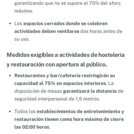
garantizando que no se supere el 75% del aforo
máximo.
Los
espacios cerrados donde se celebren
actividades deben ventilarse
dos horas antes de
su uso.
Medidas exigibles a actividades de hostelería
y restauración con apertura al público.
Restaurantes y bar/cafetería restringirán su
capacidad al 75% en espacios interiores
. La
disposición de mesas
garantizará la distancia
de
seguridad interpersonal de 1,5 metros.
Todos los
establecimientos de entretenimiento y
restauración tienen como hora máxima de cierre
las 02:00 horas
.