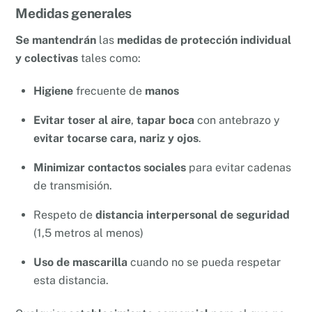
Medidas generales
Se mantendrán
las
medidas de protección individual
y colectivas
tales como:
Higiene
frecuente de
manos
Evitar toser al aire
,
tapar boca
con antebrazo y
evitar tocarse cara, nariz y ojos
.
Minimizar contactos sociales
para evitar cadenas
de transmisión.
Respeto de
distancia interpersonal de seguridad
(1,5 metros al menos)
Uso de mascarilla
cuando no se pueda respetar
esta distancia.