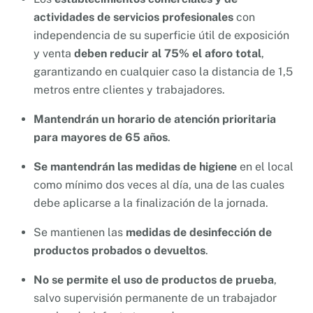
actividades de servicios profesionales
con
independencia de su superficie útil de exposición
y venta
deben reducir al 75% el aforo total
,
garantizando en cualquier caso la distancia de 1,5
metros entre clientes y trabajadores.
Mantendrán un horario de atención prioritaria
para mayores de 65 años
.
Se mantendrán las medidas de higiene
en el local
como mínimo dos veces al día, una de las cuales
debe aplicarse a la finalización de la jornada.
Se mantienen las
medidas de desinfección de
productos probados o devueltos
.
No se permite el uso de productos de prueba
,
salvo supervisión permanente de un trabajador