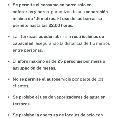
Se permite el consumo en barra sólo en
cafeterías y bares
, garantizando una
separación
mínima de 1,5 metros
. El
uso de las barras se
permite hasta las 22:00 horas
.
Las
terrazas pueden abrir sin restricciones de
capacidad
, asegurando la distancia de 1,5 metros
entre personas.
El
aforo máximo
es de
25 personas por mesa o
agrupación de mesas
.
No se permite el autoservicio
por parte de los
clientes.
Se prohíbe el uso de vaporizadores de agua en
terrazas
.
Se prohíbe la apertura de locales de ocio con