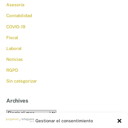
Asesoría
Contabilidad
COVID-19
Fiscal
Laboral
Noticias
RGPD
Sin categorizar
Archives
Archives
Gestionar el consentimiento