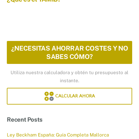
¿NECESITAS AHORRAR COSTES Y NO
SABES CÓMO?
Utiliza nuestra calculadora y obtén tu presupuesto al
instante.
CALCULAR AHORA
Recent Posts
Ley Beckham España: Guía Completa Mallorca