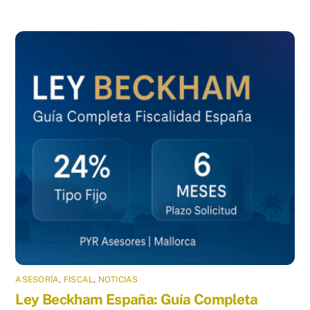
ASESORÍA
,
FISCAL
,
NOTICIAS
Ley Beckham España: Guía Completa