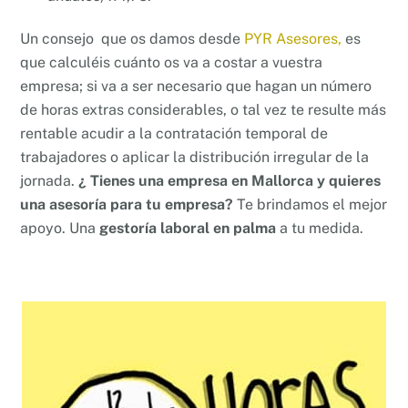
Un consejo que os damos desde
PYR Asesores,
es
que calculéis cuánto os va a costar a vuestra
empresa; si va a ser necesario que hagan un número
de horas extras considerables, o tal vez te resulte más
rentable acudir a la contratación temporal de
trabajadores o aplicar la distribución irregular de la
jornada.
¿ Tienes una empresa en Mallorca y quieres
una asesoría para tu empresa?
Te brindamos el mejor
apoyo. Una
gestoría laboral en palma
a tu medida.