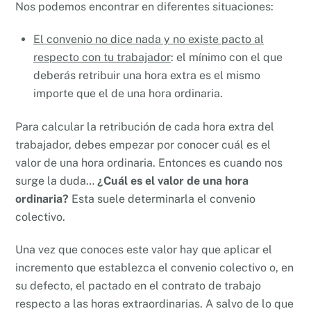
Nos podemos encontrar en diferentes situaciones:
El convenio no dice nada y no existe pacto al
respecto con tu trabajador
: el mínimo con el que
deberás retribuir una hora extra es el mismo
importe que el de una hora ordinaria.
Para calcular la retribución de cada hora extra del
trabajador, debes empezar por conocer cuál es el
valor de una hora ordinaria. Entonces es cuando nos
surge la duda…
¿Cuál es el valor de una hora
ordinaria?
Esta suele determinarla el convenio
colectivo.
Una vez que conoces este valor hay que aplicar el
incremento que establezca el convenio colectivo o, en
su defecto, el pactado en el contrato de trabajo
respecto a las horas extraordinarias. A salvo de lo que