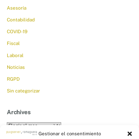
Asesoría
Contabilidad
COVID-19
Fiscal
Laboral
Noticias
RGPD
Sin categorizar
Archives
Archives
Gestionar el consentimiento