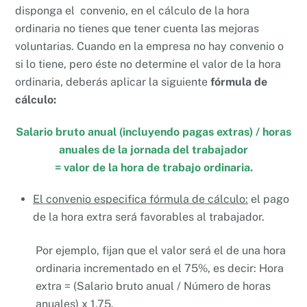
disponga el convenio, en el cálculo de la hora
ordinaria no tienes que tener cuenta las mejoras
voluntarias. Cuando en la empresa no hay convenio o
si lo tiene, pero éste no determine el valor de la hora
ordinaria, deberás aplicar la siguiente
fórmula de
cálculo:
Salario bruto anual (incluyendo pagas extras) / horas
anuales de la jornada del trabajador
= valor de la hora de trabajo ordinaria.
El convenio especifica fórmula de cálculo:
el pago
de la hora extra será favorables al trabajador.
Por ejemplo, fijan que el valor será el de una hora
ordinaria incrementado en el 75%, es decir: Hora
extra = (Salario bruto anual / Número de horas
anuales) x 1,75.