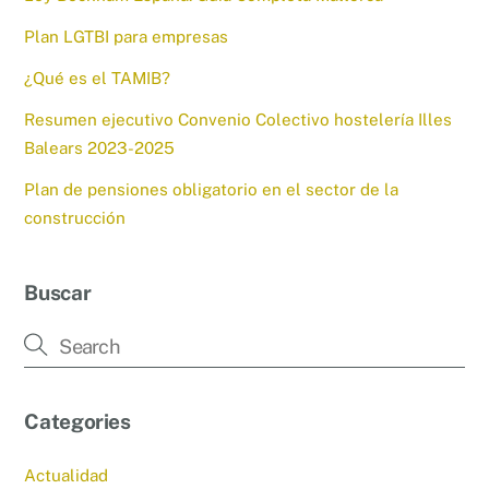
Plan LGTBI para empresas
¿Qué es el TAMIB?
Resumen ejecutivo Convenio Colectivo hostelería Illes
Balears 2023-2025
Plan de pensiones obligatorio en el sector de la
construcción
Buscar
Categories
Actualidad