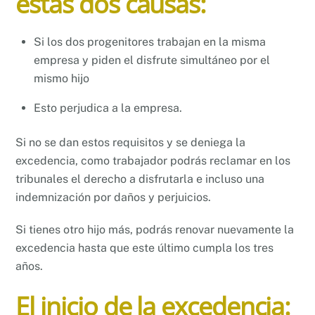
estas dos causas:
Si los dos progenitores trabajan en la misma
empresa y piden el disfrute simultáneo por el
mismo hijo
Esto perjudica a la empresa.
Si no se dan estos requisitos y se deniega la
excedencia, como trabajador podrás reclamar en los
tribunales el derecho a disfrutarla e incluso una
indemnización por daños y perjuicios.
Si tienes otro hijo más, podrás renovar nuevamente la
excedencia hasta que este último cumpla los tres
años.
El inicio de la excedencia: