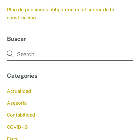
Plan de pensiones obligatorio en el sector de la
construcción
Buscar
Categories
Actualidad
Asesoría
Contabilidad
COVID-19
Fiscal