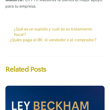
para tu empresa.
¿Qué es un suplido y cuál es su tratamiento
fiscal?
¿Quién paga el IBI, el vendedor o el comprador?
Related Posts