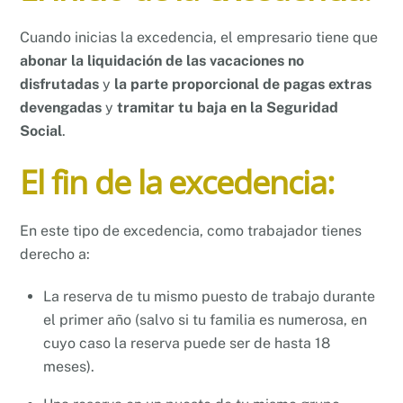
Cuando inicias la excedencia, el empresario tiene que
abonar la liquidación de las vacaciones no
disfrutadas
y
la parte proporcional de pagas extras
devengadas
y
tramitar tu baja en la Seguridad
Social
.
El fin de la excedencia:
En este tipo de excedencia, como trabajador tienes
derecho a:
La reserva de tu mismo puesto de trabajo durante
el primer año (salvo si tu familia es numerosa, en
cuyo caso la reserva puede ser de hasta 18
meses).