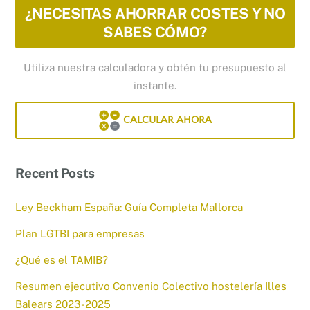
¿NECESITAS AHORRAR COSTES Y NO
SABES CÓMO?
Utiliza nuestra calculadora y obtén tu presupuesto al
instante.
CALCULAR AHORA
Recent Posts
Ley Beckham España: Guía Completa Mallorca
Plan LGTBI para empresas
¿Qué es el TAMIB?
Resumen ejecutivo Convenio Colectivo hostelería Illes
Balears 2023-2025