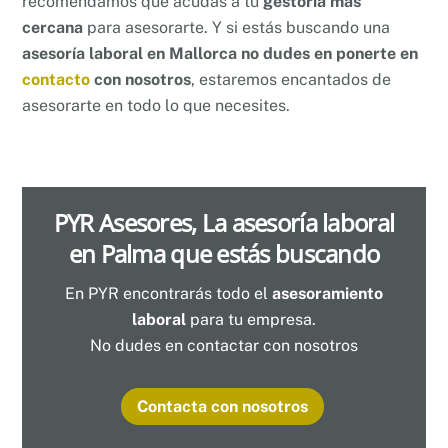
recomendamos que acudas a tu
gestoría más
cercana
para asesorarte. Y si estás buscando una
asesoría laboral en Mallorca no dudes en ponerte en
contacto
con nosotros
, estaremos encantados de
asesorarte en todo lo que necesites.
PYR Asesores, La asesoría laboral
en Palma que estás buscando
En PYR encontrarás todo el
asesoramiento
laboral
para tu empresa.
No dudes en contactar con nosotros
Contacta con nosotros