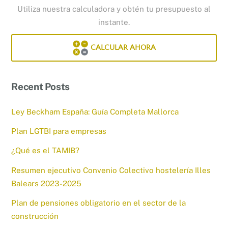
Utiliza nuestra calculadora y obtén tu presupuesto al
instante.
CALCULAR AHORA
Recent Posts
Ley Beckham España: Guía Completa Mallorca
Plan LGTBI para empresas
¿Qué es el TAMIB?
Resumen ejecutivo Convenio Colectivo hostelería Illes
Balears 2023-2025
Plan de pensiones obligatorio en el sector de la
construcción