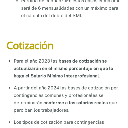
Pérdida de confianzaEn estos casos el máximo
será de 6 mensualidades con un máximo para
el cálculo del doble del SMI.
Cotización
Para el año 2023 las
bases de cotización se
actualizarán en el mismo porcentaje en que lo
haga el Salario Mínimo Interprofesional
.
A partir del año 2024 las bases de cotización por
contingencias comunes y profesionales se
determinarán
conforme a los salarios reales
que
perciban los trabajadores.
Los tipos de cotización para contingencias