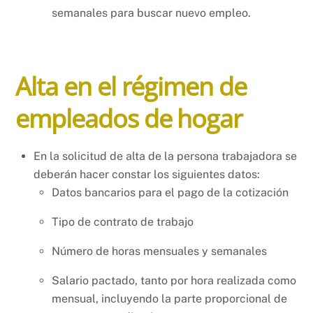
semanales para buscar nuevo empleo.
Alta en el régimen de
empleados de hogar
En la solicitud de alta de la persona trabajadora se
deberán hacer constar los siguientes datos:
Datos bancarios para el pago de la cotización
Tipo de contrato de trabajo
Número de horas mensuales y semanales
Salario pactado, tanto por hora realizada como
mensual, incluyendo la parte proporcional de