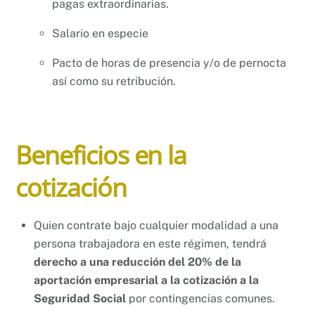
pagas extraordinarias.
Salario en especie
Pacto de horas de presencia y/o de pernocta
así como su retribución.
Beneficios en la
cotización
Quien contrate bajo cualquier modalidad a una
persona trabajadora en este régimen, tendrá
derecho a una reducción del 20% de la
aportación empresarial a la cotización a la
Seguridad Social
por contingencias comunes.