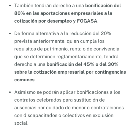
También tendrán derecho a una
bonificación del
80% en las aportaciones empresariales a la
cotización por desempleo y FOGASA
.
De forma alternativa a la reducción del 20%
prevista anteriormente, quien cumpla los
requisitos de patrimonio, renta o de convivencia
que se determinen reglamentariamente, tendrá
derecho a una
bonificación del 45% o del 30%
sobre la cotización empresarial por contingencias
comunes
.
Asimismo se podrán aplicar bonificaciones a los
contratos celebrados para sustitución de
ausencias por cuidado de menor o contrataciones
con discapacitados o colectivos en exclusión
social.