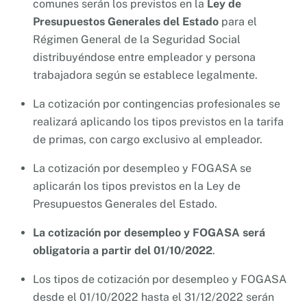
comunes serán los previstos en la
Ley de
Presupuestos Generales del Estado
para el
Régimen General de la Seguridad Social
distribuyéndose entre empleador y persona
trabajadora según se establece legalmente.
La cotización por contingencias profesionales se
realizará aplicando los tipos previstos en la tarifa
de primas, con cargo exclusivo al empleador.
La cotización por desempleo y FOGASA se
aplicarán los tipos previstos en la Ley de
Presupuestos Generales del Estado.
La cotización por desempleo y FOGASA será
obligatoria a partir del 01/10/2022
.
Los tipos de cotización por desempleo y FOGASA
desde el 01/10/2022 hasta el 31/12/2022 serán