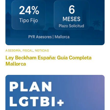
ASESORÍA
,
FISCAL
,
NOTICIAS
Ley Beckham España: Guía Completa
Mallorca