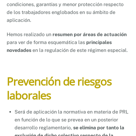
condiciones, garantías y menor protección respecto
de los trabajadores englobados en su ámbito de
aplicación.
Hemos realizado un
resumen por áreas de actuación
para ver de forma esquemática las
principales
novedades
en la regulación de este régimen especial.
Prevención de riesgos
laborales
Será de aplicación la normativa en materia de PRL
en función de lo que se prevea en un posterior
desarrollo reglamentario,
se elimina por tanto la
exclusión de dicho colectivo respecto de la