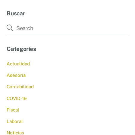
Buscar
Categories
Actualidad
Asesoría
Contabilidad
COVID-19
Fiscal
Laboral
Noticias