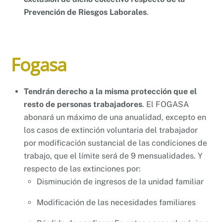
Prevención de Riesgos Laborales
.
Fogasa
Tendrán derecho a la misma protección que el
resto de personas trabajadores
. El FOGASA
abonará un máximo de una anualidad, excepto en
los casos de extinción voluntaria del trabajador
por modificación sustancial de las condiciones de
trabajo, que el límite será de 9 mensualidades. Y
respecto de las extinciones por:
Disminución de ingresos de la unidad familiar
Modificación de las necesidades familiares