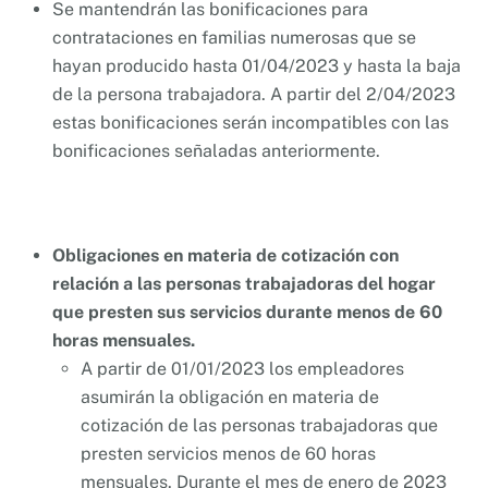
Se mantendrán las bonificaciones para
contrataciones en familias numerosas que se
hayan producido hasta 01/04/2023 y hasta la baja
de la persona trabajadora. A partir del 2/04/2023
estas bonificaciones serán incompatibles con las
bonificaciones señaladas anteriormente.
Obligaciones en materia de cotización con
relación a las personas trabajadoras del hogar
que presten sus servicios durante menos de 60
horas mensuales.
A partir de 01/01/2023 los empleadores
asumirán la obligación en materia de
cotización de las personas trabajadoras que
presten servicios menos de 60 horas
mensuales. Durante el mes de enero de 2023