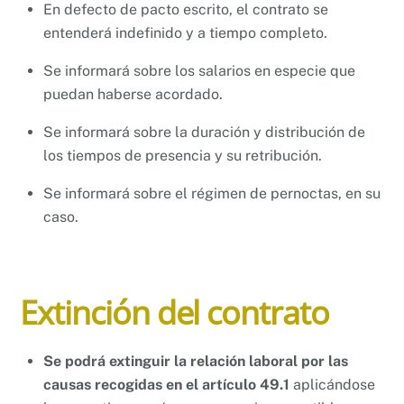
En defecto de pacto escrito, el contrato se
entenderá indefinido y a tiempo completo.
Se informará sobre los salarios en especie que
puedan haberse acordado.
Se informará sobre la duración y distribución de
los tiempos de presencia y su retribución.
Se informará sobre el régimen de pernoctas, en su
caso.
Extinción del contrato
Se podrá extinguir la relación laboral por las
causas recogidas en el artículo 49.1
aplicándose