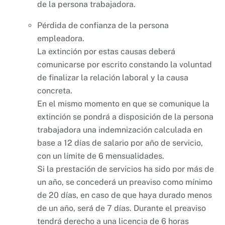
de la persona trabajadora.
Pérdida de confianza de la persona
empleadora.
La extinción por estas causas deberá
comunicarse por escrito constando la voluntad
de finalizar la relación laboral y la causa
concreta.
En el mismo momento en que se comunique la
extinción se pondrá a disposición de la persona
trabajadora una indemnización calculada en
base a 12 días de salario por año de servicio,
con un límite de 6 mensualidades.
Si la prestación de servicios ha sido por más de
un año, se concederá un preaviso como mínimo
de 20 días, en caso de que haya durado menos
de un año, será de 7 días. Durante el preaviso
tendrá derecho a una licencia de 6 horas