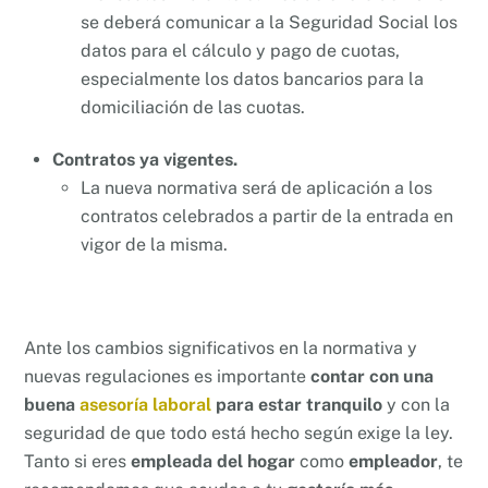
se deberá comunicar a la Seguridad Social los
datos para el cálculo y pago de cuotas,
especialmente los datos bancarios para la
domiciliación de las cuotas.
Contratos ya vigentes.
La nueva normativa será de aplicación a los
contratos celebrados a partir de la entrada en
vigor de la misma.
Ante los cambios significativos en la normativa y
nuevas regulaciones es importante
contar con una
buena
asesoría laboral
para estar tranquilo
y con la
seguridad de que todo está hecho según exige la ley.
Tanto si eres
empleada del hogar
como
empleador
, te