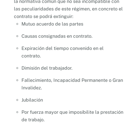
la normativa común que no sea incompatible con
las peculiaridades de este régimen, en concreto el
contrato se podrá extinguir:
Mutuo acuerdo de las partes
Causas consignadas en contrato.
Expiración del tiempo convenido en el
contrato.
Dimisión del trabajador.
Fallecimiento, Incapacidad Permanente o Gran
Invalidez.
Jubilación
Por fuerza mayor que imposibilite la prestación
de trabajo.