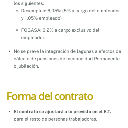
los siguientes:
Desempleo: 6,05% (5% a cargo del empleador
y 1,05% empleado)
FOGASA: 0.2% a cargo exclusivo del
empleador.
No se prevé la integración de lagunas a efectos de
cálculo de pensiones de Incapacidad Permanente
o jubilación.
Forma del contrato
El contrato se ajustará a lo previsto en el E.T.
para el resto de personas trabajadoras.