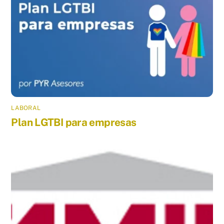
LABORAL
Plan LGTBI para empresas