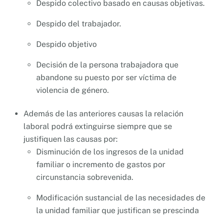
Despido colectivo basado en causas objetivas.
Despido del trabajador.
Despido objetivo
Decisión de la persona trabajadora que
abandone su puesto por ser víctima de
violencia de género.
Además de las anteriores causas la relación
laboral podrá extinguirse siempre que se
justifiquen las causas por:
Disminución de los ingresos de la unidad
familiar o incremento de gastos por
circunstancia sobrevenida.
Modificación sustancial de las necesidades de
la unidad familiar que justifican se prescinda