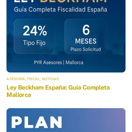
ASESORÍA
,
FISCAL
,
NOTICIAS
Ley Beckham España: Guía Completa
Mallorca