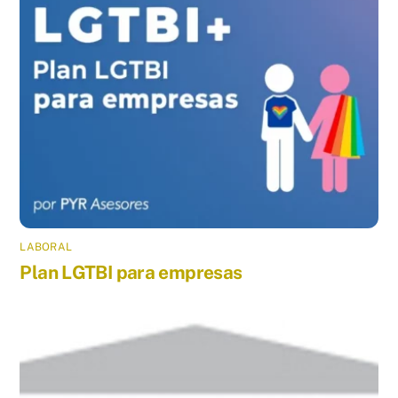
LABORAL
Plan LGTBI para empresas