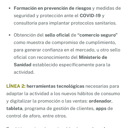
Formación en prevención de riesgos
y medidas de
seguridad y protección ante el
COVID-19
y
consultoría para implantar protocolos sanitarios.
Obtención del
sello oficial
de
“comercio seguro”
como muestra de compromiso de cumplimiento,
para generar confianza en el mercado, u otro sello
oficial con reconocimiento del
Ministerio de
Sanidad
establecido específicamente para la
actividad.
LÍNEA 2:
herramientas tecnológicas
necesarias para
adaptar la actividad a los nuevos hábitos de consumo
y digitalizar la promoción o las ventas:
ordenador
,
tableta
, programa de gestión de clientes,
apps
de
control de aforo, entre otros.