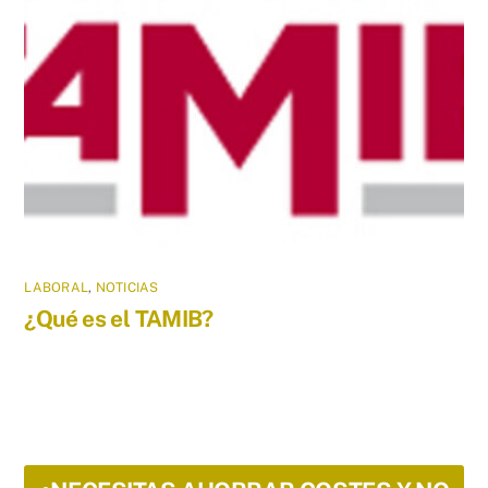
LABORAL
,
NOTICIAS
¿Qué es el TAMIB?