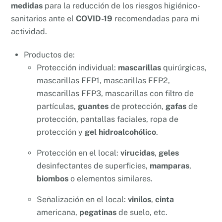
medidas
para la reducción de los riesgos higiénico-
sanitarios ante el
COVID-19
recomendadas para mi
actividad.
Productos de:
Protección individual:
mascarillas
quirúrgicas,
mascarillas FFP1, mascarillas FFP2,
mascarillas FFP3, mascarillas con filtro de
partículas,
guantes
de protección,
gafas
de
protección, pantallas faciales, ropa de
protección y
gel hidroalcohólico
.
Protección en el local:
virucidas
,
geles
desinfectantes de superficies,
mamparas
,
biombos
o elementos similares.
Señalización en el local:
vinilos
,
cinta
americana,
pegatinas
de suelo, etc.