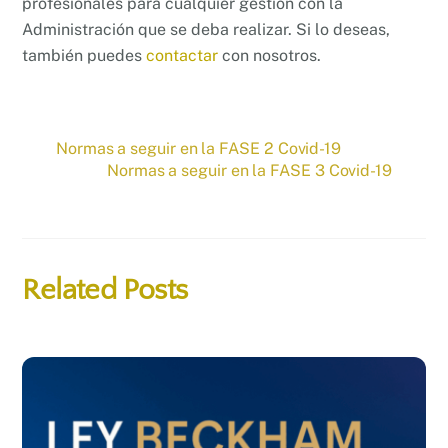
profesionales para cualquier gestión con la
Administración que se deba realizar. Si lo deseas,
también puedes
contactar
con nosotros.
Normas a seguir en la FASE 2 Covid-19
Normas a seguir en la FASE 3 Covid-19
Related Posts