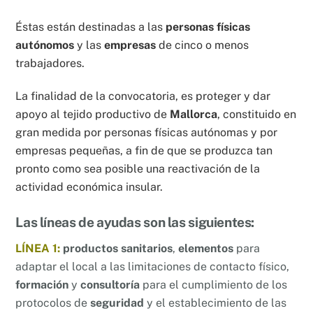
Éstas están destinadas a las
personas físicas
autónomos
y las
empresas
de cinco o menos
trabajadores.
La finalidad de la convocatoria, es proteger y dar
apoyo al tejido productivo de
Mallorca
, constituido en
gran medida por personas físicas autónomas y por
empresas pequeñas, a fin de que se produzca tan
pronto como sea posible una reactivación de la
actividad económica insular.
Las líneas de ayudas son las siguientes:
LÍNEA 1:
productos sanitarios
,
elementos
para
adaptar el local a las limitaciones de contacto físico,
formación
y
consultoría
para el cumplimiento de los
protocolos de
seguridad
y el establecimiento de las