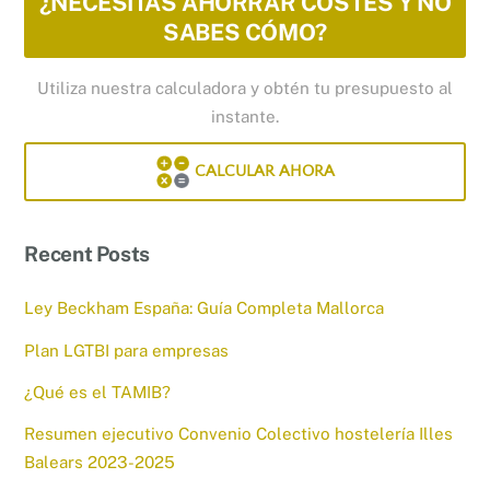
¿NECESITAS AHORRAR COSTES Y NO
SABES CÓMO?
Utiliza nuestra calculadora y obtén tu presupuesto al
instante.
CALCULAR AHORA
Recent Posts
Ley Beckham España: Guía Completa Mallorca
Plan LGTBI para empresas
¿Qué es el TAMIB?
Resumen ejecutivo Convenio Colectivo hostelería Illes
Balears 2023-2025