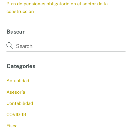
Plan de pensiones obligatorio en el sector de la
construcción
Buscar
Categories
Actualidad
Asesoría
Contabilidad
COVID-19
Fiscal