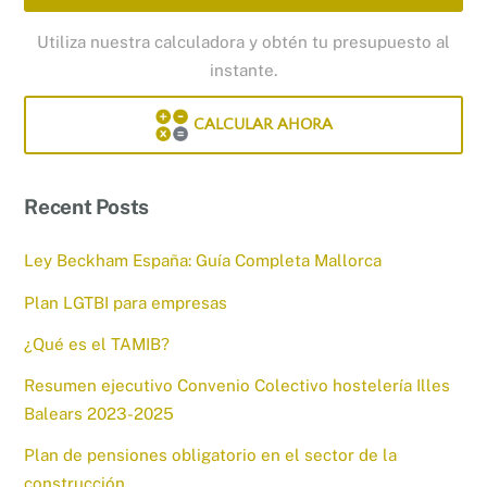
Utiliza nuestra calculadora y obtén tu presupuesto al
instante.
CALCULAR AHORA
Recent Posts
Ley Beckham España: Guía Completa Mallorca
Plan LGTBI para empresas
¿Qué es el TAMIB?
Resumen ejecutivo Convenio Colectivo hostelería Illes
Balears 2023-2025
Plan de pensiones obligatorio en el sector de la
construcción