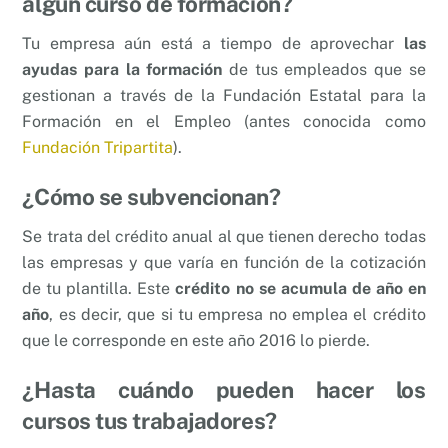
algún curso de formación?
Tu empresa aún está a tiempo de aprovechar
las
ayudas para la formación
de tus empleados que se
gestionan a través de la Fundación Estatal para la
Formación en el Empleo (antes conocida como
Fundación Tripartita
).
¿Cómo se subvencionan?
Se trata del crédito anual al que tienen derecho todas
las empresas y que varía en función de la cotización
de tu plantilla. Este
crédito no se acumula de año en
año
, es decir, que si tu empresa no emplea el crédito
que le corresponde en este año 2016 lo pierde.
¿Hasta cuándo pueden hacer los
cursos tus trabajadores?