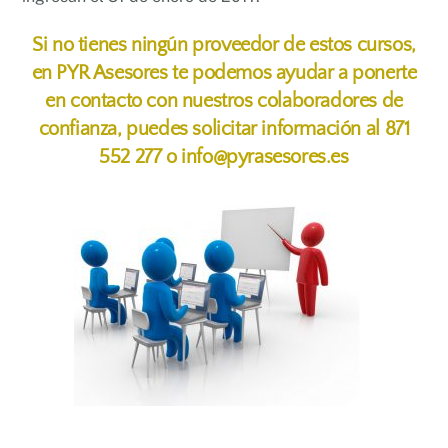
Si no tienes ningún proveedor de estos cursos,
en
PYR Asesores
te podemos ayudar a ponerte
en contacto con nuestros colaboradores de
confianza, puedes solicitar información al
871
552 277
o
info@pyrasesores.es