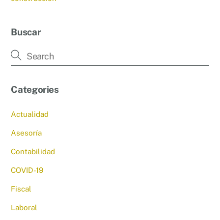
Buscar
Categories
Actualidad
Asesoría
Contabilidad
COVID-19
Fiscal
Laboral