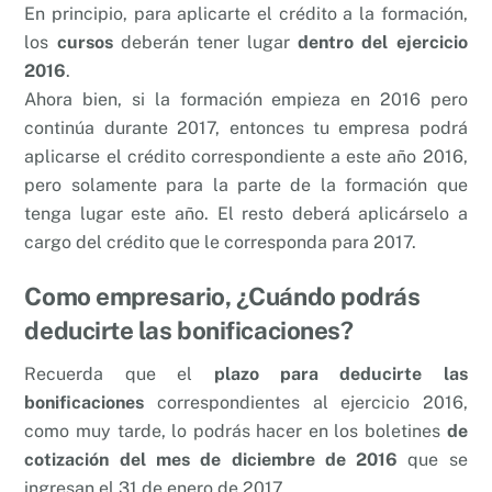
En principio, para aplicarte el crédito a la formación,
los
cursos
deberán tener lugar
dentro del ejercicio
2016
.
Ahora bien, si la formación empieza en 2016 pero
continúa durante 2017, entonces tu empresa podrá
aplicarse el crédito correspondiente a este año 2016,
pero solamente para la parte de la formación que
tenga lugar este año. El resto deberá aplicárselo a
cargo del crédito que le corresponda para 2017.
Como empresario, ¿Cuándo podrás
deducirte las bonificaciones?
Recuerda que el
plazo para deducirte las
bonificaciones
correspondientes al ejercicio 2016,
como muy tarde, lo podrás hacer en los boletines
de
cotización del mes de diciembre de 2016
que se
ingresan el 31 de enero de 2017.