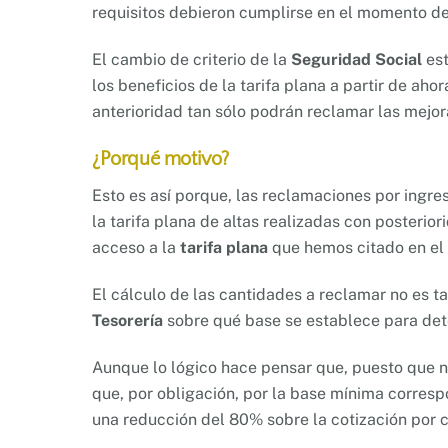
requisitos debieron cumplirse en el momento de
El cambio de criterio de la
Seguridad Social
est
los beneficios de la tarifa plana a partir de ah
anterioridad tan sólo podrán reclamar las mejor
¿Porqué motivo?
Esto es así porque, las reclamaciones por ingre
la tarifa plana de altas realizadas con posterio
acceso a la
tarifa plana
que hemos citado en el p
El cálculo de las cantidades a reclamar no es ta
Tesorería
sobre qué base se establece para det
Aunque lo lógico hace pensar que, puesto que no
que, por obligación, por la base mínima corresp
una reducción del 80% sobre la cotización por