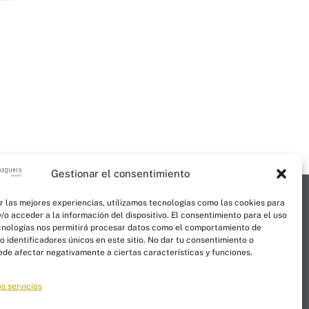
Gestionar el consentimiento
r las mejores experiencias, utilizamos tecnologías como las cookies para
/o acceder a la información del dispositivo. El consentimiento para el uso
cnologías nos permitirá procesar datos como el comportamiento de
al
 identificadores únicos en este sitio. No dar tu consentimiento o
uede afectar negativamente a ciertas características y funciones.
s servicios