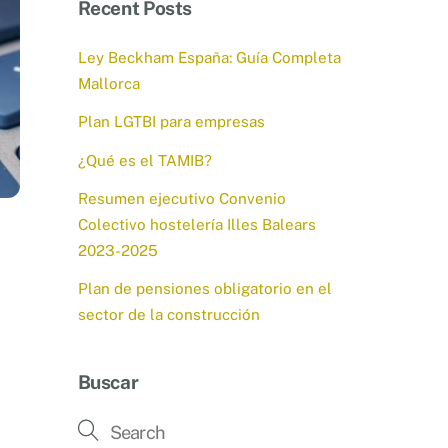
Recent Posts
Ley Beckham España: Guía Completa
Mallorca
Plan LGTBI para empresas
¿Qué es el TAMIB?
Resumen ejecutivo Convenio
Colectivo hostelería Illes Balears
2023-2025
Plan de pensiones obligatorio en el
sector de la construcción
Buscar