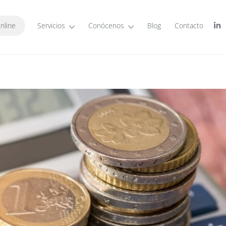
nline
Servicios
Conócenos
Blog
Contacto